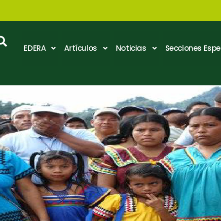
EDERA
Artículos
Noticias
Secciones Espe