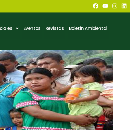
ciales
Eventos
Revistas
Boletín Ambiental