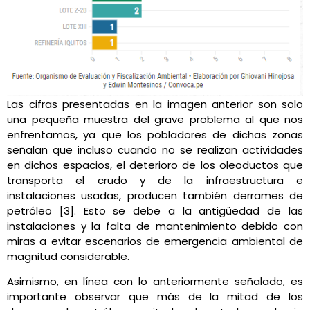
Las cifras presentadas en la imagen anterior son solo
una pequeña muestra del grave problema al que nos
enfrentamos, ya que los pobladores de dichas zonas
señalan que incluso cuando no se realizan actividades
en dichos espacios, el deterioro de los oleoductos que
transporta el crudo y de la infraestructura e
instalaciones usadas, producen también derrames de
petróleo [3]. Esto se debe a la antigüedad de las
instalaciones y la falta de mantenimiento debido con
miras a evitar escenarios de emergencia ambiental de
magnitud considerable.
Asimismo, en línea con lo anteriormente señalado, es
importante observar que más de la mitad de los