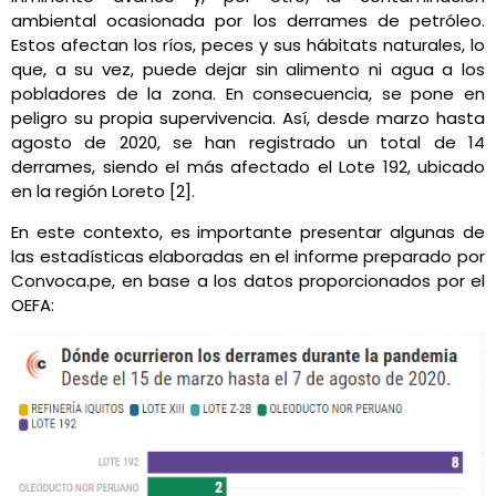
ambiental ocasionada por los derrames de petróleo.
Estos afectan los ríos, peces y sus hábitats naturales, lo
que, a su vez, puede dejar sin alimento ni agua a los
pobladores de la zona. En consecuencia, se pone en
peligro su propia supervivencia. Así, desde marzo hasta
agosto de 2020, se han registrado un total de 14
derrames, siendo el más afectado el Lote 192, ubicado
en la región Loreto [2].
En este contexto, es importante presentar algunas de
las estadísticas elaboradas en el informe preparado por
Convoca.pe, en base a los datos proporcionados por el
OEFA: