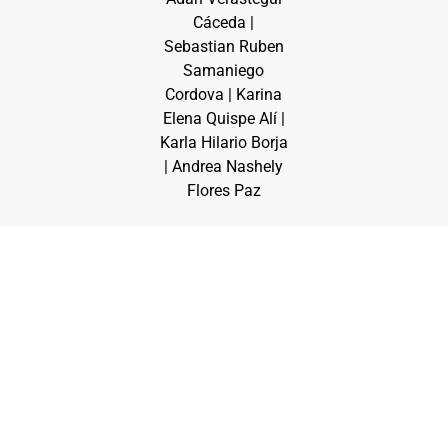
Cáceda |
Sebastian Ruben
Samaniego
Cordova | Karina
Elena Quispe Alí |
Karla Hilario Borja
| Andrea Nashely
Flores Paz