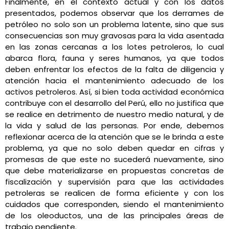
Finalmente, en el contexto actual y con los datos
presentados, podemos observar que los derrames de
petróleo no solo son un problema latente, sino que sus
consecuencias son muy gravosas para la vida asentada
en las zonas cercanas a los lotes petroleros, lo cual
abarca flora, fauna y seres humanos, ya que todos
deben enfrentar los efectos de la falta de diligencia y
atención hacia el mantenimiento adecuado de los
activos petroleros. Así, si bien toda actividad económica
contribuye con el desarrollo del Perú, ello no justifica que
se realice en detrimento de nuestro medio natural, y de
la vida y salud de las personas. Por ende, debemos
reflexionar acerca de la atención que se le brinda a este
problema, ya que no solo deben quedar en cifras y
promesas de que este no sucederá nuevamente, sino
que debe materializarse en propuestas concretas de
fiscalización y supervisión para que las actividades
petroleras se realicen de forma eficiente y con los
cuidados que corresponden, siendo el mantenimiento
de los oleoductos, una de las principales áreas de
trabajo pendiente.