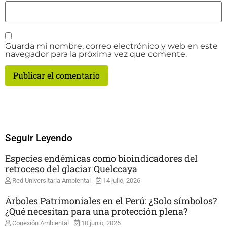
Guarda mi nombre, correo electrónico y web en este
navegador para la próxima vez que comente.
Seguir Leyendo
Especies endémicas como bioindicadores del
retroceso del glaciar Quelccaya
Red Universitaria Ambiental
14 julio, 2026
Árboles Patrimoniales en el Perú: ¿Solo símbolos?
¿Qué necesitan para una protección plena?
Conexión Ambiental
10 junio, 2026