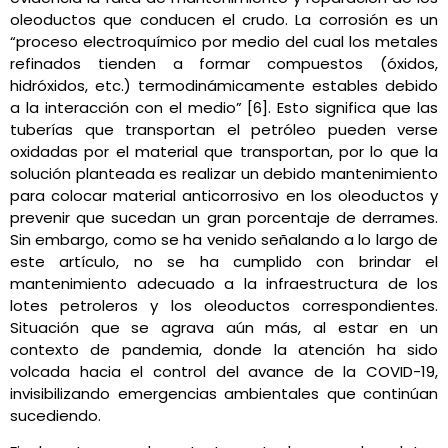
oleoductos que conducen el crudo. La corrosión es un
“proceso electroquímico por medio del cual los metales
refinados tienden a formar compuestos (óxidos,
hidróxidos, etc.) termodinámicamente estables debido
a la interacción con el medio” [6]. Esto significa que las
tuberías que transportan el petróleo pueden verse
oxidadas por el material que transportan, por lo que la
solución planteada es realizar un debido mantenimiento
para colocar material anticorrosivo en los oleoductos y
prevenir que sucedan un gran porcentaje de derrames.
Sin embargo, como se ha venido señalando a lo largo de
este artículo, no se ha cumplido con brindar el
mantenimiento adecuado a la infraestructura de los
lotes petroleros y los oleoductos correspondientes.
Situación que se agrava aún más, al estar en un
contexto de pandemia, donde la atención ha sido
volcada hacia el control del avance de la COVID-19,
invisibilizando emergencias ambientales que continúan
sucediendo.