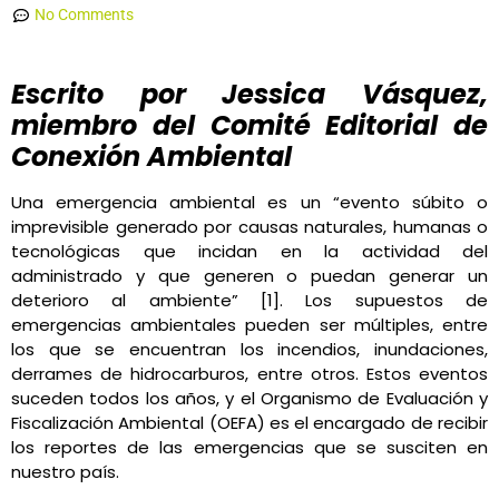
No Comments
Escrito por Jessica Vásquez,
miembro del Comité Editorial de
Conexión Ambiental
Una emergencia ambiental es un “evento súbito o
imprevisible generado por causas naturales, humanas o
tecnológicas que incidan en la actividad del
administrado y que generen o puedan generar un
deterioro al ambiente” [1]. Los supuestos de
emergencias ambientales pueden ser múltiples, entre
los que se encuentran los incendios, inundaciones,
derrames de hidrocarburos, entre otros. Estos eventos
suceden todos los años, y el Organismo de Evaluación y
Fiscalización Ambiental (OEFA) es el encargado de recibir
los reportes de las emergencias que se susciten en
nuestro país.