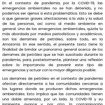
En el contexto de pandemia, por la COVID-19, las
emergencias ambientales no se han detenido, y no
podemos ser ajenos a esta problemática. Esto se debe
a que generan graves afectaciones a la vida y la salud
de las personas, así como al medio ambiente en
general. Una de las emergencias ambientales, quizás la
más abordada por medios periodísticos y académicos,
son los derrames de petróleo, sobre todo, en la
Amazonía. En ese sentido, el presente texto tiene la
finalidad de brindar un panorama general acerca de los
derrames de petróleo que se han suscitado durante la
pandemia, para, posteriormente, plantear una reflexión
sobre la importancia de prevenir este tipo de
emergencias y actuar con la mayor diligencia posible.
Los derrames de petróleo en el contexto de pandemia
afectan directamente a las comunidades cercanas a
los lugares donde se producen dichas emergencias
ambientales. Esto implica que las comunidades tienen
una doble amenaza, por un lado, la COVID-19 y su
inminente avance y, por otro, la contaminación