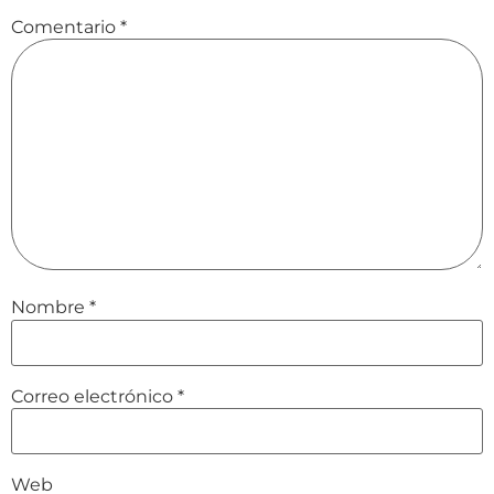
Comentario
*
Nombre
*
Correo electrónico
*
Web