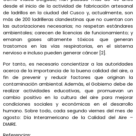
desde el inicio de la actividad de fabricación artesanal
de ladrillos en la ciudad del Cusco y, actualmente, son
más de 200 ladrilleras clandestinas que no cuentan con
las autorizaciones necesarias; no respetan estándares
ambientales; carecen de licencias de funcionamiento; y
emanan gases altamente tóxicos que generan
trastornos en las vías respiratorias, en el sistema
nervioso e incluso pueden generar cáncer [2].
Por tanto, es necesario concientizar a las autoridades
acerca de la importancia de la buena calidad del aire, a
fin de prevenir y reducir factores que originan la
contaminación ambiental. Además, el Gobierno debe de
realizar actividades educativas, que promuevan un
cambio positivo en la cultura del aire para mejorar
condiciones sociales y económicas en el desarrollo
humano. Sobre todo, cada segundo viernes del mes de
agosto: Día Interamericano de la Calidad del Aire –
DIAIRE.
Referencias: