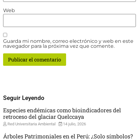
Web
Guarda mi nombre, correo electrónico y web en este
navegador para la próxima vez que comente.
Seguir Leyendo
Especies endémicas como bioindicadores del
retroceso del glaciar Quelccaya
Red Universitaria Ambiental
14 julio, 2026
Árboles Patrimoniales en el Perú: ¿Solo símbolos?