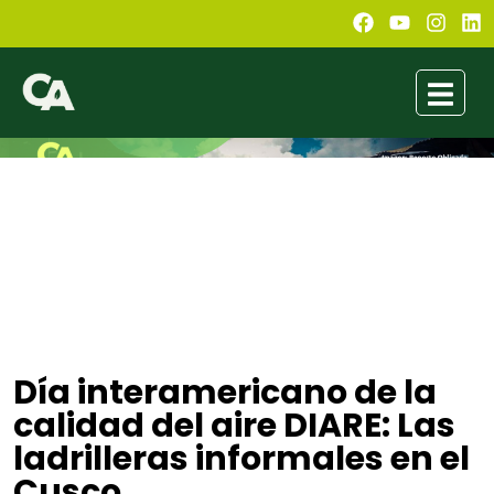
Día interamericano de la
calidad del aire DIARE: Las
ladrilleras informales en el
Cusco