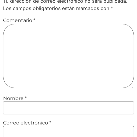
Tu dirección de correo electrónico no será publicada.
Los campos obligatorios están marcados con
*
Comentario
*
Nombre
*
Correo electrónico
*