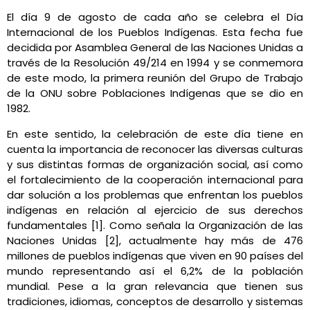
El día 9 de agosto de cada año se celebra el Día
Internacional de los Pueblos Indígenas. Esta fecha fue
decidida por Asamblea General de las Naciones Unidas a
través de la Resolución 49/214 en 1994 y se conmemora
de este modo, la primera reunión del Grupo de Trabajo
de la ONU sobre Poblaciones Indígenas que se dio en
1982.
En este sentido, la celebración de este día tiene en
cuenta la importancia de reconocer las diversas culturas
y sus distintas formas de organización social, así como
el fortalecimiento de la cooperación internacional para
dar solución a los problemas que enfrentan los pueblos
indígenas en relación al ejercicio de sus derechos
fundamentales [1]. Como señala la Organización de las
Naciones Unidas [2], actualmente hay más de 476
millones de pueblos indígenas que viven en 90 países del
mundo representando así el 6,2% de la población
mundial. Pese a la gran relevancia que tienen sus
tradiciones, idiomas, conceptos de desarrollo y sistemas