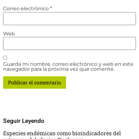
Correo electrónico
*
Web
Guarda mi nombre, correo electrónico y web en este
navegador para la próxima vez que comente.
Seguir Leyendo
Especies endémicas como bioindicadores del