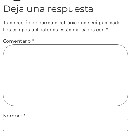
Deja una respuesta
Tu dirección de correo electrónico no será publicada.
Los campos obligatorios están marcados con
*
Comentario
*
Nombre
*