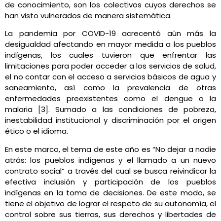
de conocimiento, son los colectivos cuyos derechos se
han visto vulnerados de manera sistemática.
La pandemia por COVID-19 acrecentó aún más la
desigualdad afectando en mayor medida a los pueblos
indígenas, los cuales tuvieron que enfrentar las
limitaciones para poder acceder a los servicios de salud,
el no contar con el acceso a servicios básicos de agua y
saneamiento, así como la prevalencia de otras
enfermedades preexistentes como el dengue o la
malaria [3]. Sumado a las condiciones de pobreza,
inestabilidad institucional y discriminación por el origen
ético o el idioma.
En este marco, el tema de este año es “No dejar a nadie
atrás: los pueblos indígenas y el llamado a un nuevo
contrato social” a través del cual se busca reivindicar la
efectiva inclusión y participación de los pueblos
indígenas en la toma de decisiones. De este modo, se
tiene el objetivo de lograr el respeto de su autonomía, el
control sobre sus tierras, sus derechos y libertades de