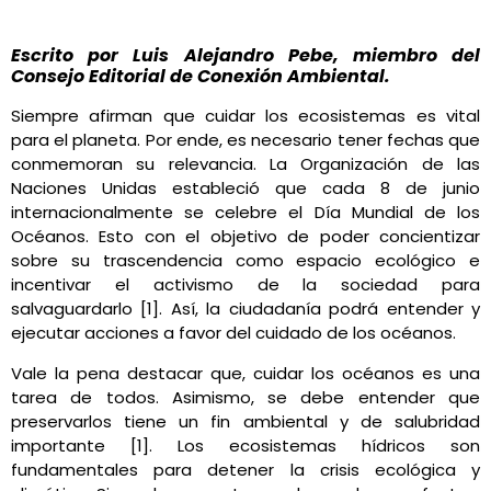
Escrito por Luis Alejandro Pebe, miembro del
Consejo Editorial de Conexión Ambiental.
Siempre afirman que cuidar los ecosistemas es vital
para el planeta. Por ende, es necesario tener fechas que
conmemoran su relevancia. La Organización de las
Naciones Unidas estableció que cada 8 de junio
internacionalmente se celebre el Día Mundial de los
Océanos. Esto con el objetivo de poder concientizar
sobre su trascendencia como espacio ecológico e
incentivar el activismo de la sociedad para
salvaguardarlo [1]. Así, la ciudadanía podrá entender y
ejecutar acciones a favor del cuidado de los océanos.
Vale la pena destacar que, cuidar los océanos es una
tarea de todos. Asimismo, se debe entender que
preservarlos tiene un fin ambiental y de salubridad
importante [1]. Los ecosistemas hídricos son
fundamentales para detener la crisis ecológica y