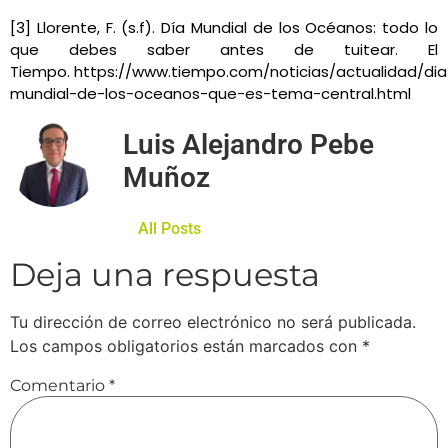
[3] Llorente, F. (s.f).
Día Mundial de los Océanos: todo lo
que debes saber antes de tuitear.
El
Tiempo.
https://www.tiempo.com/noticias/actualidad/dia
mundial-de-los-oceanos-que-es-tema-central.html
Luis Alejandro Pebe
Muñoz
All Posts
Deja una respuesta
Tu dirección de correo electrónico no será publicada.
Los campos obligatorios están marcados con
*
Comentario
*