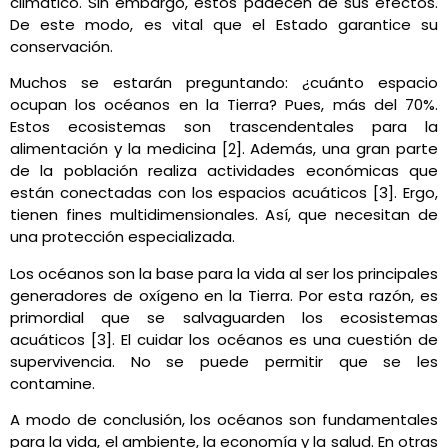
climático. Sin embargo, estos padecen de sus efectos.
De este modo, es vital que el Estado garantice su
conservación.
Muchos se estarán preguntando: ¿cuánto espacio
ocupan los océanos en la Tierra? Pues, más del 70%.
Estos ecosistemas son trascendentales para la
alimentación y la medicina [2]. Además, una gran parte
de la población realiza actividades económicas que
están conectadas con los espacios acuáticos [3]. Ergo,
tienen fines multidimensionales. Así, que necesitan de
una protección especializada.
Los océanos son la base para la vida al ser los principales
generadores de oxígeno en la Tierra. Por esta razón, es
primordial que se salvaguarden los ecosistemas
acuáticos [3]. El cuidar los océanos es una cuestión de
supervivencia. No se puede permitir que se les
contamine.
A modo de conclusión, los océanos son fundamentales
para la vida, el ambiente, la economía y la salud. En otras