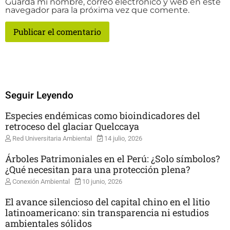
Guarda mi nombre, correo electrónico y web en este
navegador para la próxima vez que comente.
Seguir Leyendo
Especies endémicas como bioindicadores del
retroceso del glaciar Quelccaya
Red Universitaria Ambiental
14 julio, 2026
Árboles Patrimoniales en el Perú: ¿Solo símbolos?
¿Qué necesitan para una protección plena?
Conexión Ambiental
10 junio, 2026
El avance silencioso del capital chino en el litio
latinoamericano: sin transparencia ni estudios
ambientales sólidos