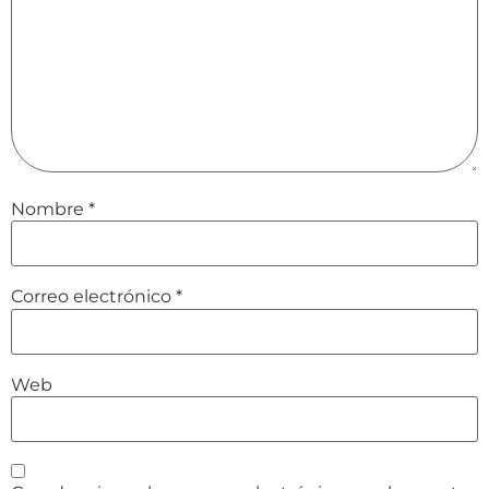
Nombre
*
Correo electrónico
*
Web