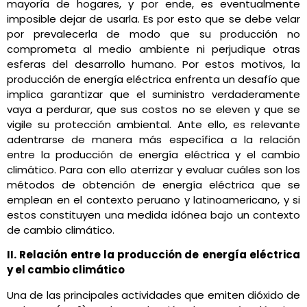
mayoría de hogares, y por ende, es eventualmente
imposible dejar de usarla. Es por esto que se debe velar
por prevalecerla de modo que su producción no
comprometa al medio ambiente ni perjudique otras
esferas del desarrollo humano. Por estos motivos, la
producción de energía eléctrica enfrenta un desafío que
implica garantizar que el suministro verdaderamente
vaya a perdurar, que sus costos no se eleven y que se
vigile su protección ambiental. Ante ello, es relevante
adentrarse de manera más específica a la relación
entre la producción de energía eléctrica y el cambio
climático. Para con ello aterrizar y evaluar cuáles son los
métodos de obtención de energía eléctrica que se
emplean en el contexto peruano y latinoamericano, y si
estos constituyen una medida idónea bajo un contexto
de cambio climático.
II. Relación entre la producción de energía eléctrica
y el cambio climático
Una de las principales actividades que emiten dióxido de