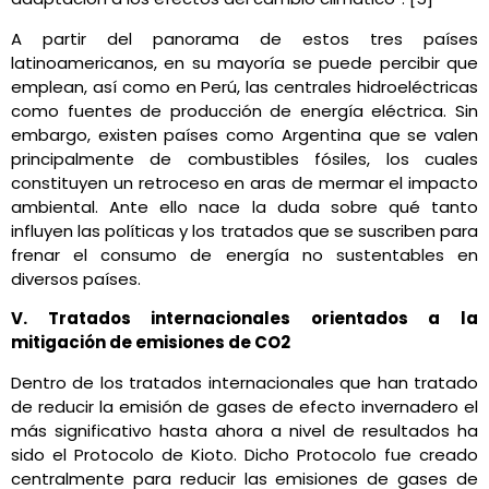
A partir del panorama de estos tres países
latinoamericanos, en su mayoría se puede percibir que
emplean, así como en Perú, las centrales hidroeléctricas
como fuentes de producción de energía eléctrica. Sin
embargo, existen países como Argentina que se valen
principalmente de combustibles fósiles, los cuales
constituyen un retroceso en aras de mermar el impacto
ambiental. Ante ello nace la duda sobre qué tanto
influyen las políticas y los tratados que se suscriben para
frenar el consumo de energía no sustentables en
diversos países.
V. Tratados internacionales orientados a la
mitigación de emisiones de CO2
Dentro de los tratados internacionales que han tratado
de reducir la emisión de gases de efecto invernadero el
más significativo hasta ahora a nivel de resultados ha
sido el Protocolo de Kioto. Dicho Protocolo fue creado
centralmente para reducir las emisiones de gases de