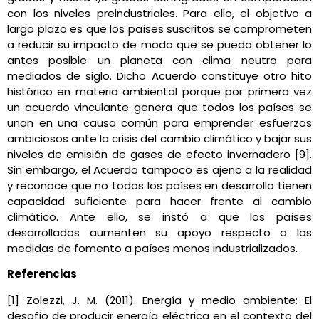
con los niveles preindustriales. Para ello, el objetivo a
largo plazo es que los países suscritos se comprometen
a reducir su impacto de modo que se pueda obtener lo
antes posible un planeta con clima neutro para
mediados de siglo. Dicho Acuerdo constituye otro hito
histórico en materia ambiental porque por primera vez
un acuerdo vinculante genera que todos los países se
unan en una causa común para emprender esfuerzos
ambiciosos ante la crisis del cambio climático y bajar sus
niveles de emisión de gases de efecto invernadero [9].
Sin embargo, el Acuerdo tampoco es ajeno a la realidad
y reconoce que no todos los países en desarrollo tienen
capacidad suficiente para hacer frente al cambio
climático. Ante ello, se instó a que los países
desarrollados aumenten su apoyo respecto a las
medidas de fomento a países menos industrializados.
Referencias
[1] Zolezzi, J. M. (2011). Energía y medio ambiente: El
desafío de producir energía eléctrica en el contexto del