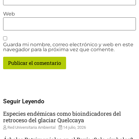
Web
Guarda mi nombre, correo electrónico y web en este
navegador para la próxima vez que comente.
Seguir Leyendo
Especies endémicas como bioindicadores del
retroceso del glaciar Quelccaya
Red Universitaria Ambiental
14 julio, 2026