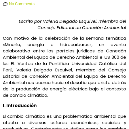
No Comments
Escrito por Valeria Delgado Esquivel, miembro del
Consejo Editorial de Conexión Ambiental
Con motivo de la celebración de la semana temática
«Minería, energía e hidrocarburos», un evento
colaborativo entre los portales jurídicos de Conexión
Ambiental del Equipo de Derecho Ambiental e IUS 360 de
Ius Et Veritas de la Pontificia Universidad Católica del
Perú, Valeria Delgado Esquivel, miembro del Consejo
Editorial de Conexión Ambiental del Equipo de Derecho
Ambiental nos acerca hacia el desafío que existe detrás
de la producción de energía eléctrica bajo el contexto
de cambio climático.
I. Introducción
El cambio climático es una problemática ambiental que
afecta a diversas esferas económicas, sociales y
productivas. Centralmente se define como los cambios