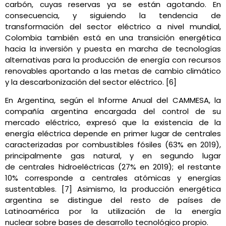
carbón, cuyas reservas ya se están agotando. En
consecuencia, y siguiendo la tendencia de
transformación del sector eléctrico a nivel mundial,
Colombia también está en una transición energética
hacia la inversión y puesta en marcha de tecnologías
alternativas para la producción de energía con recursos
renovables aportando a las metas de cambio climático
y la descarbonización del sector eléctrico. [6]
En Argentina, según el Informe Anual del CAMMESA, la
compañía argentina encargada del control de su
mercado eléctrico, expresó que la existencia de la
energía eléctrica depende en primer lugar de centrales
caracterizadas por combustibles fósiles (63% en 2019),
principalmente gas natural, y en segundo lugar
de centrales hidroeléctricas (27% en 2019); el restante
10% corresponde a centrales atómicas y energías
sustentables. [7] Asimismo, la producción energética
argentina se distingue del resto de países de
Latinoamérica por la utilización de la energía
nuclear sobre bases de desarrollo tecnológico propio.