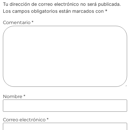
Tu dirección de correo electrónico no será publicada.
Los campos obligatorios están marcados con
*
Comentario
*
Nombre
*
Correo electrónico
*