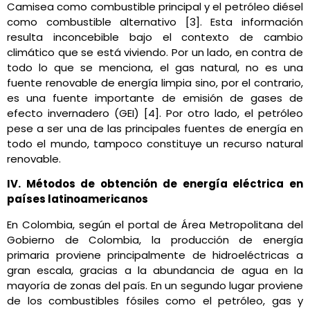
Camisea como combustible principal y el petróleo diésel
como combustible alternativo [3]. Esta información
resulta inconcebible bajo el contexto de cambio
climático que se está viviendo. Por un lado, en contra de
todo lo que se menciona, el gas natural, no es una
fuente renovable de energía limpia sino, por el contrario,
es una fuente importante de emisión de gases de
efecto invernadero (GEI) [4]. Por otro lado, el petróleo
pese a ser una de las principales fuentes de energía en
todo el mundo, tampoco constituye un recurso natural
renovable.
IV. Métodos de obtención de energía eléctrica en
países latinoamericanos
En Colombia, según el portal de Área Metropolitana del
Gobierno de Colombia, la producción de energía
primaria proviene principalmente de hidroeléctricas a
gran escala, gracias a la abundancia de agua en la
mayoría de zonas del país. En un segundo lugar proviene
de los combustibles fósiles como el petróleo, gas y