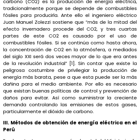
carbono (CO2) es la producción de energía eléctrica,
tradicionalmente porque se depende de combustibles
fósiles para producirla. Ante ello el ingeniero eléctrico
Juan Manuel Zolezzi sostiene que “más de la mitad del
efecto invernadero procede del CO2, y tres cuartas
partes de este CO2 es causado por el uso de
combustibles fósiles. Si se continúa como hasta ahora,
la concentración de CO2 en la atmósfera, a mediados
del siglo XXI será dos veces mayor de lo que era antes
de la revolución industrial” [1]. Sin contar que existe la
peligrosa costumbre de privilegiar la producción de
energía más barata, pese a que esta puede ser la más
dañina para el medio ambiente. Por ello es necesario
que existan buenas políticas de control y prevención de
daños para evitar. Así como suministrar la creciente
demanda controlando las emisiones de estos gases,
particularmente el dióxido de carbono.
III. Métodos de obtención de energía eléctrica en el
Perú