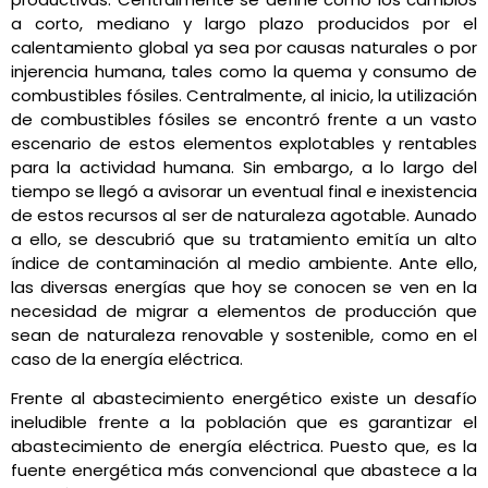
a corto, mediano y largo plazo producidos por el
calentamiento global ya sea por causas naturales o por
injerencia humana, tales como la quema y consumo de
combustibles fósiles. Centralmente, al inicio, la utilización
de combustibles fósiles se encontró frente a un vasto
escenario de estos elementos explotables y rentables
para la actividad humana. Sin embargo, a lo largo del
tiempo se llegó a avisorar un eventual final e inexistencia
de estos recursos al ser de naturaleza agotable. Aunado
a ello, se descubrió que su tratamiento emitía un alto
índice de contaminación al medio ambiente. Ante ello,
las diversas energías que hoy se conocen se ven en la
necesidad de migrar a elementos de producción que
sean de naturaleza renovable y sostenible, como en el
caso de la energía eléctrica.
Frente al abastecimiento energético existe un desafío
ineludible frente a la población que es garantizar el
abastecimiento de energía eléctrica. Puesto que, es la
fuente energética más convencional que abastece a la