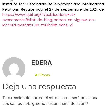
Institute for Sustainable Development and International
Relations. Recuperado el 27 de septiembre de 2021, de:
https://www.iddri.org/fr/publications-et-
evenements/billet-de-blog/entree-en-vigueur-de-
laccord-descazu-un-tournant-dans-la
EDERA
All Posts
Deja una respuesta
Tu dirección de correo electrónico no será publicada.
Los campos obligatorios están marcados con
*