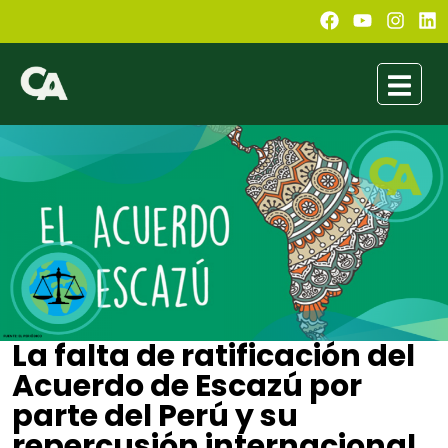
La falta de ratificación del
Acuerdo de Escazú por
parte del Perú y su
repercusión internacional