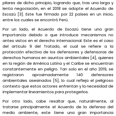
pilares de dicho principio, logrando que, tras una larga y
lenta negociación, en el 2018 se adopte el Acuerdo de
Escazú [3]. Este fue firmado por 22 países en un inicio,
entre los cuales se encontró Perú.
Por un lado, el Acuerdo de Escazú tiene una gran
importancia debido a que introduce mecanismos no
antes vistos en el derecho internacional. Este es el caso
del artículo 9 del Tratado, el cual se refiere a la
protección efectiva de los defensores y defensoras de
derechos humanos en asuntos ambientales [4], quienes
en la región de América Latina y el Caribe se encuentran
constantemente en peligro. Tan solo en el año 2019, se
registraron aproximadamente 140 defensores
ambientales asesinados [5], lo cual refleja el peligroso
contexto que estos actores enfrentan y la necesidad de
implementar lineamientos para protegerlos.
Por otro lado, cabe resaltar que, naturalmente, al
tratarse principalmente el Acuerdo de la defensa del
medio ambiente, este tiene una gran importancia