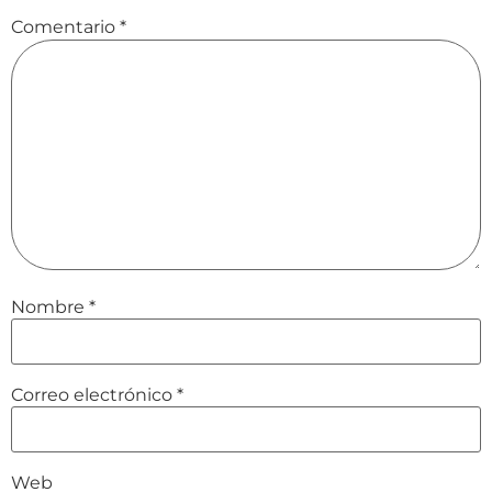
Comentario
*
Nombre
*
Correo electrónico
*
Web