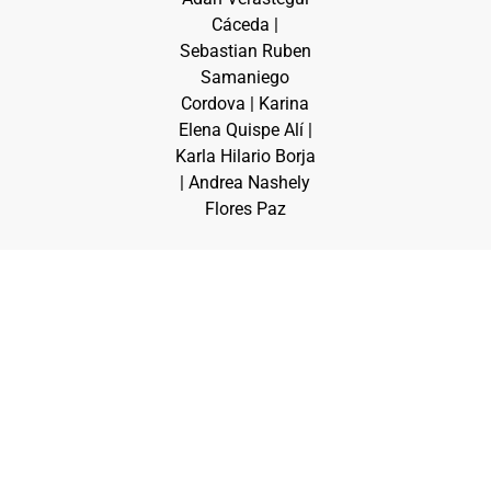
Cáceda |
Sebastian Ruben
Samaniego
Cordova | Karina
Elena Quispe Alí |
Karla Hilario Borja
| Andrea Nashely
Flores Paz