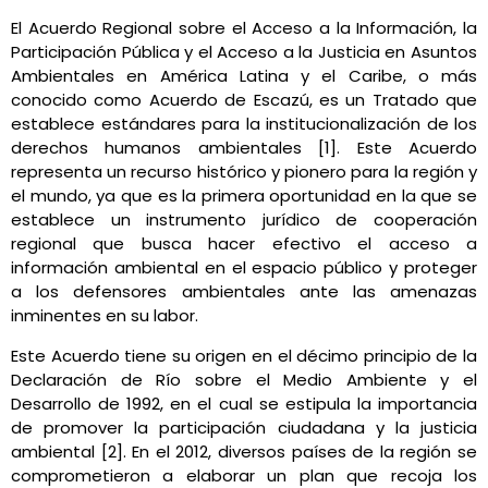
El Acuerdo Regional sobre el Acceso a la Información, la
Participación Pública y el Acceso a la Justicia en Asuntos
Ambientales en América Latina y el Caribe, o más
conocido como Acuerdo de Escazú, es un Tratado que
establece estándares para la institucionalización de los
derechos humanos ambientales [1]. Este Acuerdo
representa un recurso histórico y pionero para la región y
el mundo, ya que es la primera oportunidad en la que se
establece un instrumento jurídico de cooperación
regional que busca hacer efectivo el acceso a
información ambiental en el espacio público y proteger
a los defensores ambientales ante las amenazas
inminentes en su labor.
Este Acuerdo tiene su origen en el décimo principio de la
Declaración de Río sobre el Medio Ambiente y el
Desarrollo de 1992, en el cual se estipula la importancia
de promover la participación ciudadana y la justicia
ambiental [2]. En el 2012, diversos países de la región se
comprometieron a elaborar un plan que recoja los