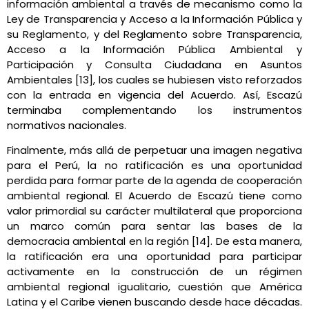
información ambiental a través de mecanismo como la
Ley de Transparencia y Acceso a la Información Pública y
su Reglamento, y del Reglamento sobre Transparencia,
Acceso a la Información Pública Ambiental y
Participación y Consulta Ciudadana en Asuntos
Ambientales [13], los cuales se hubiesen visto reforzados
con la entrada en vigencia del Acuerdo. Así, Escazú
terminaba complementando los instrumentos
normativos nacionales.
Finalmente, más allá de perpetuar una imagen negativa
para el Perú, la no ratificación es una oportunidad
perdida para formar parte de la agenda de cooperación
ambiental regional. El Acuerdo de Escazú tiene como
valor primordial su carácter multilateral que proporciona
un marco común para sentar las bases de la
democracia ambiental en la región [14]. De esta manera,
la ratificación era una oportunidad para participar
activamente en la construcción de un régimen
ambiental regional igualitario, cuestión que América
Latina y el Caribe vienen buscando desde hace décadas.