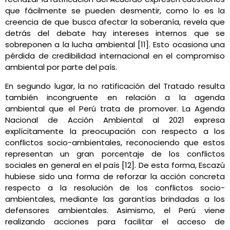
que fácilmente se pueden desmentir, como lo es la
creencia de que busca afectar la soberanía, revela que
detrás del debate hay intereses internos que se
sobreponen a la lucha ambiental [11]. Esto ocasiona una
pérdida de credibilidad internacional en el compromiso
ambiental por parte del país.
En segundo lugar, la no ratificación del Tratado resulta
también incongruente en relación a la agenda
ambiental que el Perú trata de promover. La Agenda
Nacional de Acción Ambiental al 2021 expresa
explícitamente la preocupación con respecto a los
conflictos socio-ambientales, reconociendo que estos
representan un gran porcentaje de los conflictos
sociales en general en el país [12]. De esta forma, Escazú
hubiese sido una forma de reforzar la acción concreta
respecto a la resolución de los conflictos socio-
ambientales, mediante las garantías brindadas a los
defensores ambientales. Asimismo, el Perú viene
realizando acciones para facilitar el acceso de