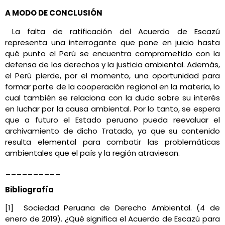
A MODO DE CONCLUSIÓN
La falta de ratificación del Acuerdo de Escazú
representa una interrogante que pone en juicio hasta
qué punto el Perú se encuentra comprometido con la
defensa de los derechos y la justicia ambiental. Además,
el Perú pierde, por el momento, una oportunidad para
formar parte de la cooperación regional en la materia, lo
cual también se relaciona con la duda sobre su interés
en luchar por la causa ambiental. Por lo tanto, se espera
que a futuro el Estado peruano pueda reevaluar el
archivamiento de dicho Tratado, ya que su contenido
resulta elemental para combatir las problemáticas
ambientales que el país y la región atraviesan.
__________
Bibliografía
[1] Sociedad Peruana de Derecho Ambiental. (4 de
enero de 2019). ¿Qué significa el Acuerdo de Escazú para