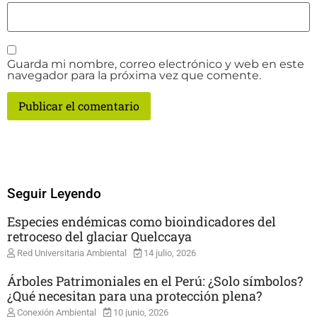
Guarda mi nombre, correo electrónico y web en este
navegador para la próxima vez que comente.
Seguir Leyendo
Especies endémicas como bioindicadores del
retroceso del glaciar Quelccaya
Red Universitaria Ambiental
14 julio, 2026
Árboles Patrimoniales en el Perú: ¿Solo símbolos?
¿Qué necesitan para una protección plena?
Conexión Ambiental
10 junio, 2026