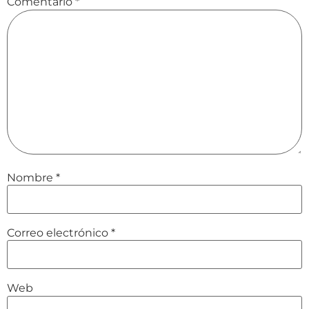
Comentario
*
Nombre
*
Correo electrónico
*
Web