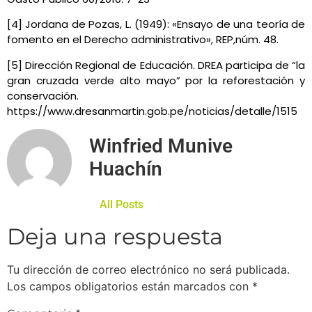
[4] Jordana de Pozas, L. (1949): «Ensayo de una teoría de
fomento en el Derecho administrativo», REP,núm. 48.
[5] Dirección Regional de Educación. DREA participa de “la
gran cruzada verde alto mayo” por la reforestación y
conservación.
https://www.dresanmartin.gob.pe/noticias/detalle/1515
Winfried Munive
Huachín
All Posts
Deja una respuesta
Tu dirección de correo electrónico no será publicada.
Los campos obligatorios están marcados con
*