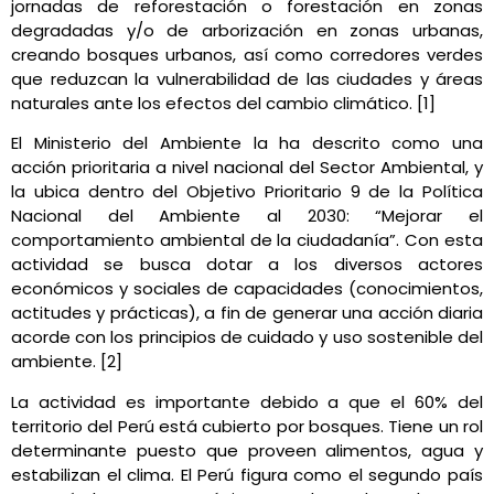
jornadas de reforestación o forestación en zonas
degradadas y/o de arborización en zonas urbanas,
creando bosques urbanos, así como corredores verdes
que reduzcan la vulnerabilidad de las ciudades y áreas
naturales ante los efectos del cambio climático. [1]
El Ministerio del Ambiente la ha descrito como una
acción prioritaria a nivel nacional del Sector Ambiental, y
la ubica dentro del Objetivo Prioritario 9 de la Política
Nacional del Ambiente al 2030: “Mejorar el
comportamiento ambiental de la ciudadanía”. Con esta
actividad se busca dotar a los diversos actores
económicos y sociales de capacidades (conocimientos,
actitudes y prácticas), a fin de generar una acción diaria
acorde con los principios de cuidado y uso sostenible del
ambiente. [2]
La actividad es importante debido a que el 60% del
territorio del Perú está cubierto por bosques. Tiene un rol
determinante puesto que proveen alimentos, agua y
estabilizan el clima. El Perú figura como el segundo país