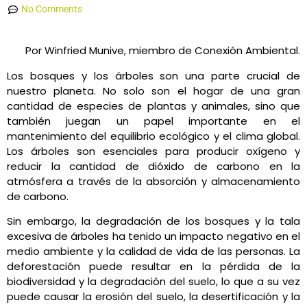
No Comments
Por Winfried Munive, miembro de Conexión Ambiental.
Los bosques y los árboles son una parte crucial de
nuestro planeta. No solo son el hogar de una gran
cantidad de especies de plantas y animales, sino que
también juegan un papel importante en el
mantenimiento del equilibrio ecológico y el clima global.
Los árboles son esenciales para producir oxígeno y
reducir la cantidad de dióxido de carbono en la
atmósfera a través de la absorción y almacenamiento
de carbono.
Sin embargo, la degradación de los bosques y la tala
excesiva de árboles ha tenido un impacto negativo en el
medio ambiente y la calidad de vida de las personas. La
deforestación puede resultar en la pérdida de la
biodiversidad y la degradación del suelo, lo que a su vez
puede causar la erosión del suelo, la desertificación y la