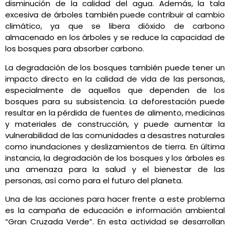
disminución de la calidad del agua. Además, la tala
excesiva de árboles también puede contribuir al cambio
climático, ya que se libera dióxido de carbono
almacenado en los árboles y se reduce la capacidad de
los bosques para absorber carbono.
La degradación de los bosques también puede tener un
impacto directo en la calidad de vida de las personas,
especialmente de aquellos que dependen de los
bosques para su subsistencia. La deforestación puede
resultar en la pérdida de fuentes de alimento, medicinas
y materiales de construcción, y puede aumentar la
vulnerabilidad de las comunidades a desastres naturales
como inundaciones y deslizamientos de tierra. En última
instancia, la degradación de los bosques y los árboles es
una amenaza para la salud y el bienestar de las
personas, así como para el futuro del planeta.
Una de las acciones para hacer frente a este problema
es la campaña de educación e información ambiental
“Gran Cruzada Verde”. En esta actividad se desarrollan