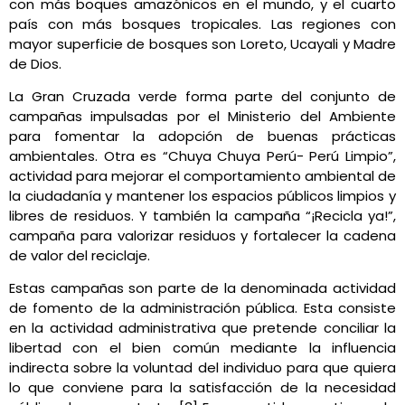
con más boques amazónicos en el mundo, y el cuarto
país con más bosques tropicales. Las regiones con
mayor superficie de bosques son Loreto, Ucayali y Madre
de Dios.
La Gran Cruzada verde forma parte del conjunto de
campañas impulsadas por el Ministerio del Ambiente
para fomentar la adopción de buenas prácticas
ambientales. Otra es “Chuya Chuya Perú- Perú Limpio”,
actividad para mejorar el comportamiento ambiental de
la ciudadanía y mantener los espacios públicos limpios y
libres de residuos. Y también la campaña “¡Recicla ya!”,
campaña para valorizar residuos y fortalecer la cadena
de valor del reciclaje.
Estas campañas son parte de la denominada actividad
de fomento de la administración pública. Esta consiste
en la actividad administrativa que pretende conciliar la
libertad con el bien común mediante la influencia
indirecta sobre la voluntad del individuo para que quiera
lo que conviene para la satisfacción de la necesidad