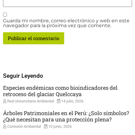
Guarda mi nombre, correo electrónico y web en este
navegador para la próxima vez que comente.
Seguir Leyendo
Especies endémicas como bioindicadores del
retroceso del glaciar Quelccaya
Red Universitaria Ambiental
14 julio, 2026
Árboles Patrimoniales en el Perú: ¿Solo símbolos?
¿Qué necesitan para una protección plena?
Conexión Ambiental
10 junio, 2026