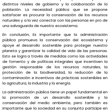
distintos niveles de gobierno y la colaboración de la
población. La necesidad pública que se propone
satisfacer es procurar la conservación de los recursos
naturales y a la vez conectar con las personas en pro de
una salvaguarda de nuestro ecosistema.
En conclusión, Es importante que la administración
pública promueva la conservación del ecosistema y
apoye el desarrollo sostenible para proteger nuestro
planeta y garantizar la calidad de vida de las personas.
Esto se logra a través de medidas como las actividades
de fomento y de políticas integrales que incentiven la
gestión responsable de los recursos naturales, la
protección de la biodiversidad, la reducción de la
contaminación e incentivos de prácticas sostenibles en
la agricultura, la industria y la energía.
La administración pública tiene un papel fundamental en
la promoción de un desarrollo sostenible y la
conservación del medio ambiente, pero también es
importante que la sociedad en su conjunto participe en