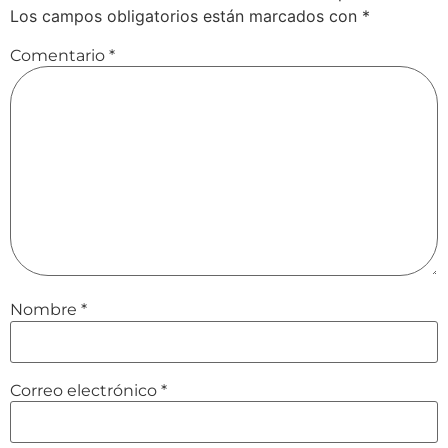
Los campos obligatorios están marcados con
*
Comentario
*
Nombre
*
Correo electrónico
*