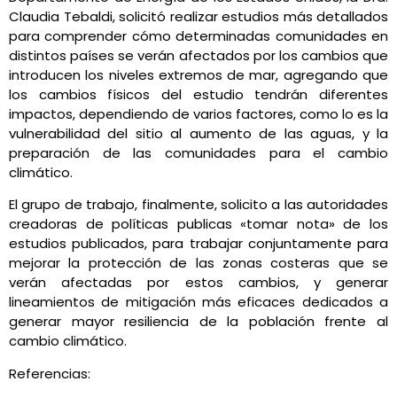
Claudia Tebaldi, solicitó realizar estudios más detallados
para comprender cómo determinadas comunidades en
distintos países se verán afectados por los cambios que
introducen los niveles extremos de mar, agregando que
los cambios físicos del estudio tendrán diferentes
impactos, dependiendo de varios factores, como lo es la
vulnerabilidad del sitio al aumento de las aguas, y la
preparación de las comunidades para el cambio
climático.
El grupo de trabajo, finalmente, solicito a las autoridades
creadoras de políticas publicas «tomar nota» de los
estudios publicados, para trabajar conjuntamente para
mejorar la protección de las zonas costeras que se
verán afectadas por estos cambios, y generar
lineamientos de mitigación más eficaces dedicados a
generar mayor resiliencia de la población frente al
cambio climático.
Referencias: