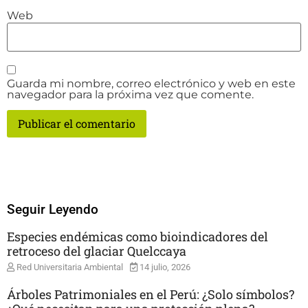
Web
Guarda mi nombre, correo electrónico y web en este
navegador para la próxima vez que comente.
Seguir Leyendo
Especies endémicas como bioindicadores del
retroceso del glaciar Quelccaya
Red Universitaria Ambiental
14 julio, 2026
Árboles Patrimoniales en el Perú: ¿Solo símbolos?