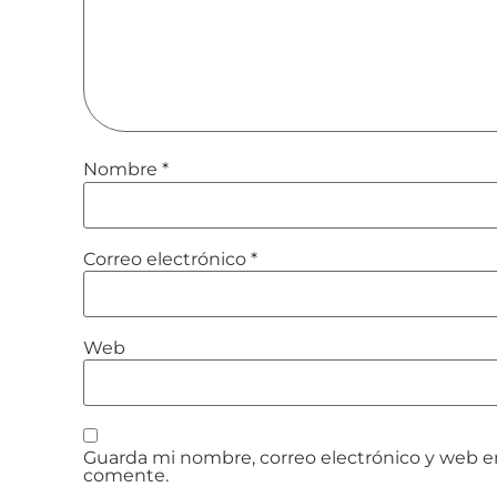
Nombre
*
Correo electrónico
*
Web
Guarda mi nombre, correo electrónico y web e
comente.