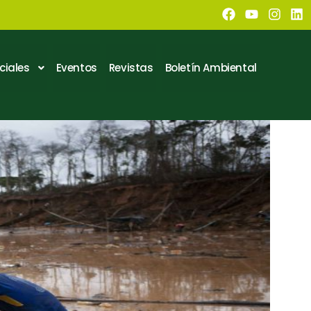
ciales
Eventos
Revistas
Boletín Ambiental