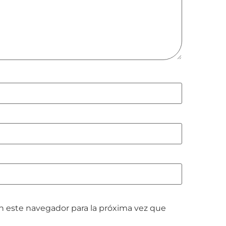
n este navegador para la próxima vez que