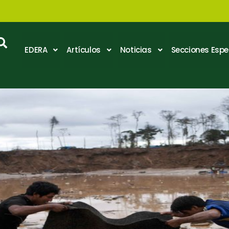
EDERA
Artículos
Noticias
Secciones Espe