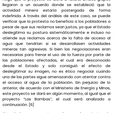
llegaron a un acuerdo donde se estableció que la
actividad minera estaría postergada de forma
indefinida. A través del análisis de este caso, se puede
verificar que la protesta no beneficia a los pobladores a
pesar de que sus reclamos sean justos, ya que el Estado
deslegitima su postura sistemáticamente e incluso no
atiende sus reclamos acerca de la falta de acceso al
agua que tendrían si se desarrollasen actividades
mineras tan agresivas. Si bien las negociaciones eran
necesarias para frenar el uso de la fuerza por parte de
las poblaciones afectadas, el cual era desconocido
desde el Estado y solo consiguió el efecto de
deslegitimar su imagen, no es ético negociar cuando
una de las partes sigue amenazando con atentar contra
el acceso al agua de la población. Sin perjuicio de lo
anterior, de acuerdo con el Ministerio de Energía y Minas,
este proyecto se dará en algún momento, al igual que el
proyecto “Las Bambas”, el cual será analizado a
continuación. [6]