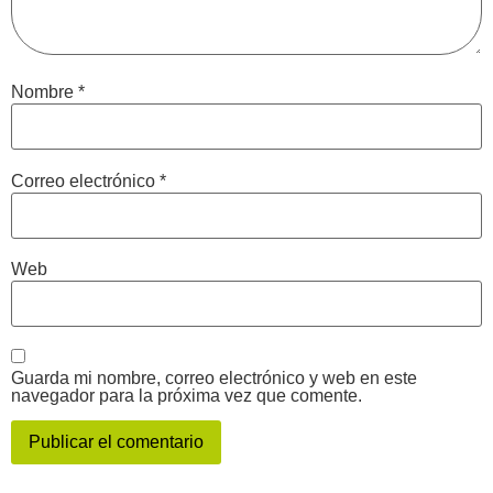
Nombre
*
Correo electrónico
*
Web
Guarda mi nombre, correo electrónico y web en este
navegador para la próxima vez que comente.