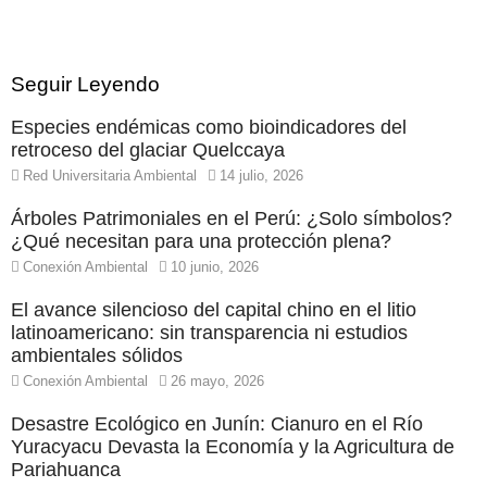
Seguir Leyendo
Especies endémicas como bioindicadores del
retroceso del glaciar Quelccaya
Red Universitaria Ambiental
14 julio, 2026
Árboles Patrimoniales en el Perú: ¿Solo símbolos?
¿Qué necesitan para una protección plena?
Conexión Ambiental
10 junio, 2026
El avance silencioso del capital chino en el litio
latinoamericano: sin transparencia ni estudios
ambientales sólidos
Conexión Ambiental
26 mayo, 2026
Desastre Ecológico en Junín: Cianuro en el Río
Yuracyacu Devasta la Economía y la Agricultura de
Pariahuanca