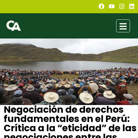
Negociación de derechos
fundamentales en el Perú:
Crítica a la “eticidad” de las
negociaciones entre las