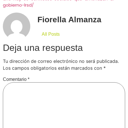
gobierno-lrsd/
Fiorella Almanza
All Posts
Deja una respuesta
Tu dirección de correo electrónico no será publicada.
Los campos obligatorios están marcados con
*
Comentario
*