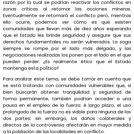
razón por la cual se podrían reactivar los conflictos en
zonas críticas al retomar las acciones mineras.
Eventualmente se retomará el conflicto pero, mientras
ello ocurre, podemos ver cómo es que existen
comunidades que llevan más de diez años esperando
que el Estado les brinde seguridad y asegure que sus
derechos fundamentales no serán vulnerados. La soga
siempre se rompe por el lado más delgado, y las
negociaciones realizadas los ponen por el lado en el que
pueden perder. ¿Es realmente ético que el Estado
mantenga esta política?
Para analizar este tema, se debe tomar en cuenta que
se está tratando con comunidades vulnerables que, si
bien buscarán obtener tranquilidad y seguridad de
forma permanente, también podrían acceder a una
pausa en el empleo de la fuerza. A largo plazo, el uso
prolongado de la fuerza no es viable para ninguna de las
dos partes; sin embargo, los daños colaterales y
directos de la controversia afectarán en mayor medida
a la población de las localidades en conflicto.