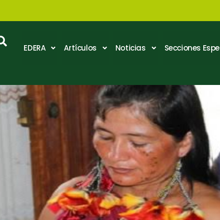
EDERA
Artículos
Noticias
Secciones Espe