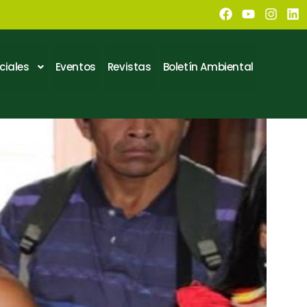
ciales
Eventos
Revistas
Boletín Ambiental