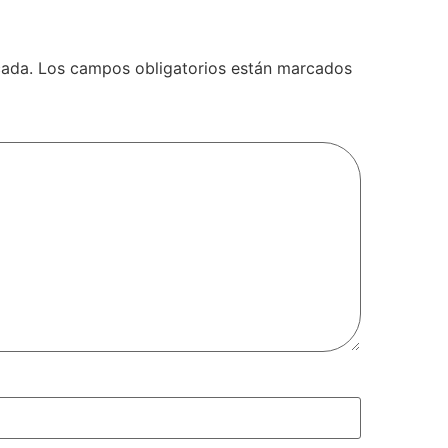
cada.
Los campos obligatorios están marcados