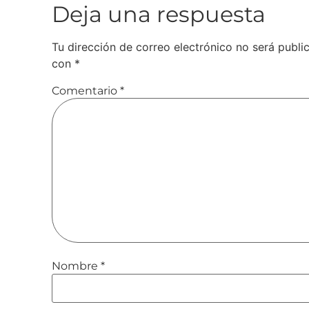
Deja una respuesta
Tu dirección de correo electrónico no será publi
con
*
Comentario
*
Nombre
*