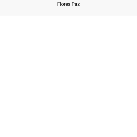
Flores Paz