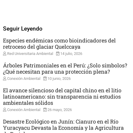
Seguir Leyendo
Especies endémicas como bioindicadores del
retroceso del glaciar Quelccaya
Red Universitaria Ambiental
14 julio, 2026
Árboles Patrimoniales en el Perú: ¿Solo símbolos?
¿Qué necesitan para una protección plena?
Conexión Ambiental
10 junio, 2026
El avance silencioso del capital chino en el litio
latinoamericano: sin transparencia ni estudios
ambientales sólidos
Conexión Ambiental
26 mayo, 2026
Desastre Ecológico en Junín: Cianuro en el Río
Yuracyacu Devasta la Economía y la Agricultura