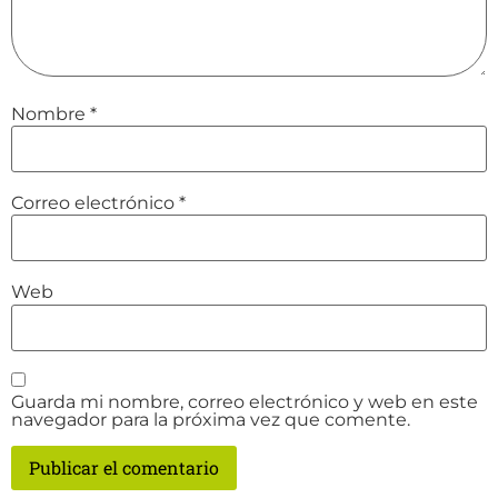
Nombre
*
Correo electrónico
*
Web
Guarda mi nombre, correo electrónico y web en este
navegador para la próxima vez que comente.