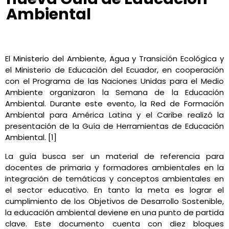
Ambiental
Conexión Ambiental
febrero 2, 2023
9:41 pm
No Comments
El Ministerio del Ambiente, Agua y Transición Ecológica y
el Ministerio de Educación del Ecuador, en cooperación
con el Programa de las Naciones Unidas para el Medio
Ambiente organizaron la Semana de la Educación
Ambiental. Durante este evento, la Red de Formación
Ambiental para América Latina y el Caribe realizó la
presentación de la Guía de Herramientas de Educación
Ambiental. [1]
La guía busca ser un material de referencia para
docentes de primaria y formadores ambientales en la
integración de temáticas y conceptos ambientales en
el sector educativo. En tanto la meta es lograr el
cumplimiento de los Objetivos de Desarrollo Sostenible,
la educación ambiental deviene en una punto de partida
clave. Este documento cuenta con diez bloques