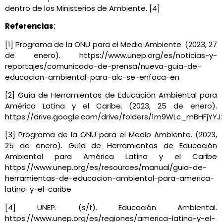
dentro de los Ministerios de Ambiente. [4]
Referencias:
[1]
Programa de la ONU para el Medio Ambiente. (2023, 27
de enero). https://www.unep.org/es/noticias-y-
reportajes/comunicado-de-prensa/nueva-guia-de-
educacion-ambiental-para-alc-se-enfoca-en
[2]
Guía de Herramientas de Educación Ambiental para
América Latina y el Caribe. (2023, 25 de enero).
https://drive.google.com/drive/folders/1m9WLc_mBHFjYY
[3] Programa de la ONU para el Medio Ambiente. (2023,
25 de enero). Guía de Herramientas de Educación
Ambiental para América Latina y el Caribe
https://www.unep.org/es/resources/manual/guia-de-
herramientas-de-educacion-ambiental-para-america-
latina-y-el-caribe
[4]
UNEP. (s/f). Educación Ambiental.
https://www.unep.org/es/regiones/america-latina-y-el-