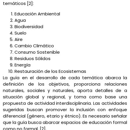
temáticos [2]:
Educación Ambiental
Agua
Biodiversidad
Suelo
Aire
Cambio Climático
Consumo Sostenible
Residuos Sólidos
Energía
Restauración de los Ecosistemas
La guía en el desarrollo de cada temática abarca la
definición de los objetivos, proporciona relaciones
naturales, sociales y naturales, aporta detalles de a
situación global y regional, y toma como base una
propuesta de actividad interdisciplinaria. Las actividades
sugeridas buscan promover la inclusión con enfoque
diferencial (género, etario y étnico). Es necesario señalar
que la guía busca abarcar espacios de educación formal
como no formal. [2].