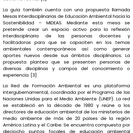
La guía también cuenta con una propuesta llamada
Mesas Interdisciplinarias de Educación Ambiental hacia la
Sostenibilidad – MIDEAS. Mediante esta mesa se
pretende crear un espacio activo para la reflexión
interdisciplinaria de las personas docentes y
facilitadoras para que se capaciten en los temas
ambientales contemporáneos así como generar
aportes nuevos desde sus ámbitos disciplinarios. La
propuesta plantea que se presenten personas de
diversas disciplinas y campos del conocimiento o
experiencia. [3]
La Red de Formación Ambiental es una plataforma
intergubernamental, coordinada por el Programa de las
Naciones Unidas para el Medio Ambiente (UNEP). La red
se estableció en la década de 1980 y reúne a los
directores de educación ambiental de los ministerios de
medio ambiente de más de 20 países de la región
América Latina y el Caribe. Se encuentra compuesta por
dieciocho puntos focales de educación ambiental