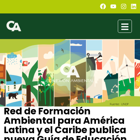
Red de Formación
Ambiental para América
Latina y el Caribe publica
nueva Guía de Educación