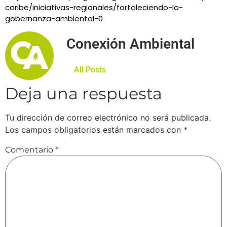
caribe/iniciativas-regionales/fortaleciendo-la-
gobernanza-ambiental-0
Conexión Ambiental
All Posts
Deja una respuesta
Tu dirección de correo electrónico no será publicada.
Los campos obligatorios están marcados con
*
Comentario
*