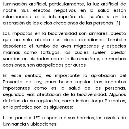
iluminación artificial, particularmente, la luz artificial de
noche. Sus efectos negativos en la salud están
relacionados a la interrupción del sueño y en la
alteración de los ciclos circadianos de las personas. [1]
Los impactos en la biodiversidad son similares, puesto
que no solo afecta sus ciclos circadianos, también
desorienta el rumbo de aves migratorias y especies
marinas como tortugas, las cuales suelen quedar
varadas en ciudades con alta iluminación y, en muchas
ocasiones, son atropelladas por autos.
En este sentido, es importante la aprobación del
Proyecto de Ley, pues busca regular tres impactos
importantes como es la salud de las personas,
seguridad vial, afectación de la biodiversidad. Algunos
detalles de su regulación, como indica Jorge Pezantes,
en la práctica son los siguientes:
1. Los paneles LED respecto a sus horarios, los niveles de
luminancia y ubicaciones: