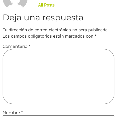
All Posts
Deja una respuesta
Tu dirección de correo electrónico no será publicada.
Los campos obligatorios están marcados con
*
Comentario
*
Nombre
*