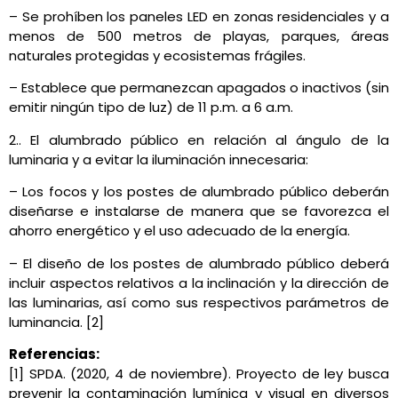
– Se prohíben los paneles LED en zonas residenciales y a
menos de 500 metros de playas, parques, áreas
naturales protegidas y ecosistemas frágiles.
– Establece que permanezcan apagados o inactivos (sin
emitir ningún tipo de luz) de 11 p.m. a 6 a.m.
2.. El alumbrado público en relación al ángulo de la
luminaria y a evitar la iluminación innecesaria:
– Los focos y los postes de alumbrado público deberán
diseñarse e instalarse de manera que se favorezca el
ahorro energético y el uso adecuado de la energía.
– El diseño de los postes de alumbrado público deberá
incluir aspectos relativos a la inclinación y la dirección de
las luminarias, así como sus respectivos parámetros de
luminancia. [2]
Referencias:
[1] SPDA. (2020, 4 de noviembre). Proyecto de ley busca
prevenir la contaminación lumínica y visual en diversos