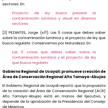
sectores. En:
Proyecto de ley busca prevenir la
contaminación lumínica y visual en diversos
sectores
[2] PEZANTES, Jorge. (s/f). Las 5 cosas que debes saber
sobre la contaminación lumínica y el proyecto de ley que
busca regularla. Conservamos por Naturaleza. En:
Las 5 cosas que debes saber sobre la
contaminación lumínica y el proyecto de ley
que busca regularla
Gobierno Regional de Ucayali: promueve creación de
Área de Conservación Regional Alto Tamaya-Abujao
El Gobierno Regional de Ucayali reportó que la propuesta
de la creación del Área de Conservación Regional (ACR)
Alto Tamaya-Abujao está en manos del Ejecutivo, y
depende de la aprobación de la Presidencia del Consejo
de Ministros.