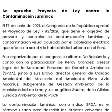
Se aprueba Proyecto de Ley contra la
Contaminación Lumínica
El 17 de junio de 2021, el Congreso de la República aprobó
el Proyecto de Ley 7193/2020 que tiene el objetivo de
prevenir y controlar la contaminación lumínica y
contaminación visual causada por el cableado eléctrico
que afecta la salud y la habitabilidad urbana en el Perú.
Fue organizada por el congresista Alberto De Belaúnde y
contó con la participación de Percy Grandez, asesor
legal de la Sociedad Peruana de Derecho Ambiental
(SPDA), junto a Luis Bravo, director general de Calidad
Ambiental del Ministerio del Ambiente; Elvira Avila
Ascarruz, Subgerente de Gestión Ambiental de la
Municipalidad de Lima y Luz Angélica Guerra, de la Clínica
Jurídica Ambiental de la PUCP.
La contaminación lumínica, como indica SPDA, es el
término usado para describir los efectos adversos de