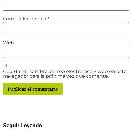
Correo electrónico
*
Web
Guarda mi nombre, correo electrónico y web en este
navegador para la próxima vez que comente.
Seguir Leyendo