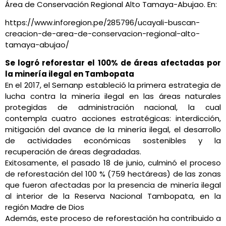
Área de Conservación Regional Alto Tamaya-Abujao. En:
https://www.inforegion.pe/285796/ucayali-buscan-
creacion-de-area-de-conservacion-regional-alto-
tamaya-abujao/
Se logró reforestar el 100% de áreas afectadas por
la minería ilegal en Tambopata
En el 2017, el Sernanp estableció la primera estrategia de
lucha contra la minería ilegal en las áreas naturales
protegidas de administración nacional, la cual
contempla cuatro acciones estratégicas: interdicción,
mitigación del avance de la minería ilegal, el desarrollo
de actividades económicas sostenibles y la
recuperación de áreas degradadas.
Exitosamente, el pasado 18 de junio, culminó el proceso
de reforestación del 100 % (759 hectáreas) de las zonas
que fueron afectadas por la presencia de minería ilegal
al interior de la Reserva Nacional Tambopata, en la
región Madre de Dios
Además, este proceso de reforestación ha contribuido a