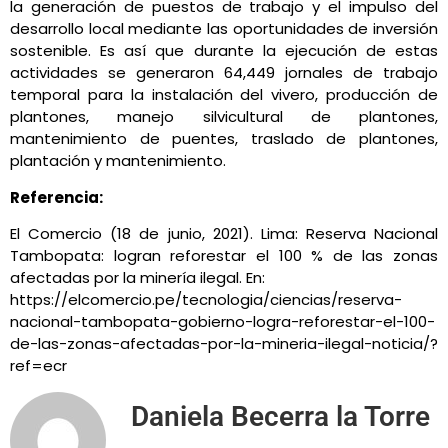
la generación de puestos de trabajo y el impulso del
desarrollo local mediante las oportunidades de inversión
sostenible. Es así que durante la ejecución de estas
actividades se generaron 64,449 jornales de trabajo
temporal para la instalación del vivero, producción de
plantones, manejo silvicultural de plantones,
mantenimiento de puentes, traslado de plantones,
plantación y mantenimiento.
Referencia:
El Comercio (18 de junio, 2021). Lima: Reserva Nacional
Tambopata: logran reforestar el 100 % de las zonas
afectadas por la minería ilegal. En:
https://elcomercio.pe/tecnologia/ciencias/reserva-
nacional-tambopata-gobierno-logra-reforestar-el-100-
de-las-zonas-afectadas-por-la-mineria-ilegal-noticia/?
ref=ecr
Daniela Becerra la Torre