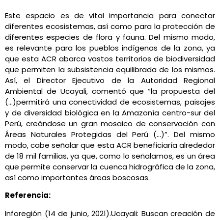
Este espacio es de vital importancia para conectar
diferentes ecosistemas, así como para la protección de
diferentes especies de flora y fauna. Del mismo modo,
es relevante para los pueblos indígenas de la zona, ya
que esta ACR abarca vastos territorios de biodiversidad
que permiten la subsistencia equilibrada de los mismos.
Así, el Director Ejecutivo de la Autoridad Regional
Ambiental de Ucayali, comentó que “la propuesta del
(…)permitirá una conectividad de ecosistemas, paisajes
y de diversidad biológica en la Amazonía centro-sur del
Perú, creándose un gran mosaico de conservación con
Áreas Naturales Protegidas del Perú (…)”. Del mismo
modo, cabe señalar que esta ACR beneficiaría alrededor
de 18 mil familias, ya que, como lo señalamos, es un área
que permite conservar la cuenca hidrográfica de la zona,
así como importantes áreas boscosas.
Referencia:
Inforegión (14 de junio, 2021).Ucayali: Buscan creación de