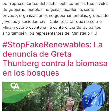
por representantes del sector público en los tres niveles
de gobierno, pueblos indígenas, academia, sector
privado, organizaciones no gubernamentales, grupos de
jóvenes y sociedad civil. Cabe resaltar que no solo el
Minam está presente en la conferencia de las partes
sino también, los representantes del Ministerio […]
#StopFakeRenewables: La
denuncia de Greta
Thunberg contra la biomasa
en los bosques