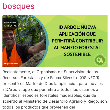
bosques
Recientemente, el Organismo de Supervisión de los
Recursos Forestales y de Fauna Silvestre (OSINFOR)
presentó en Madre de Dios la aplicación para móviles
«IDArbol», app que permitirá a todos los usuarios a
identificar especies forestales maderables, que de
acuerdo al Ministerio de Desarrollo Agrario y Riego, son
todos los productos que provienen del