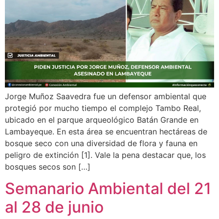
Jorge Muñoz Saavedra fue un defensor ambiental que
protegió por mucho tiempo el complejo Tambo Real,
ubicado en el parque arqueológico Batán Grande en
Lambayeque. En esta área se encuentran hectáreas de
bosque seco con una diversidad de flora y fauna en
peligro de extinción [1]. Vale la pena destacar que, los
bosques secos son […]
Semanario Ambiental del 21
al 28 de junio