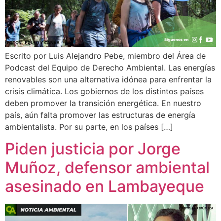
Escrito por Luis Alejandro Pebe, miembro del Área de
Podcast del Equipo de Derecho Ambiental. Las energías
renovables son una alternativa idónea para enfrentar la
crisis climática. Los gobiernos de los distintos países
deben promover la transición energética. En nuestro
país, aún falta promover las estructuras de energía
ambientalista. Por su parte, en los países […]
Piden justicia por Jorge
Muñoz, defensor ambiental
asesinado en Lambayeque