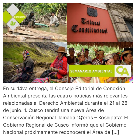
En su 14va entrega, el Consejo Editorial de Conexión
Ambiental presenta las cuatro noticias más relevantes
relacionadas al Derecho Ambiental durante el 21 al 28
de junio. 1. Cusco tendrá una nueva Área de
Conservación Regional llamada “Q’eros – Kosñipata” El
Gobierno Regional de Cusco informó que el Gobierno
Nacional próximamente reconocerá el Área de […]