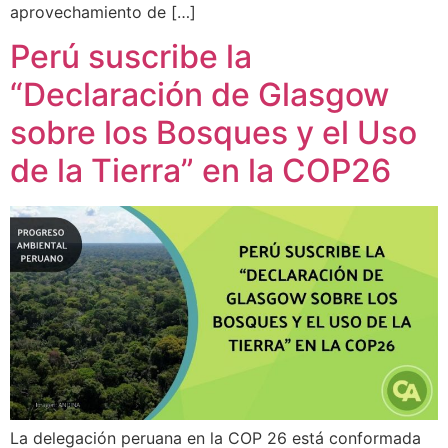
aprovechamiento de […]
Perú suscribe la
“Declaración de Glasgow
sobre los Bosques y el Uso
de la Tierra” en la COP26
La delegación peruana en la COP 26 está conformada