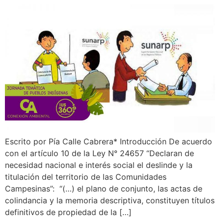
Escrito por Pía Calle Cabrera* Introducción De acuerdo
con el artículo 10 de la Ley N° 24657 “Declaran de
necesidad nacional e interés social el deslinde y la
titulación del territorio de las Comunidades
Campesinas”: “(…) el plano de conjunto, las actas de
colindancia y la memoria descriptiva, constituyen títulos
definitivos de propiedad de la […]