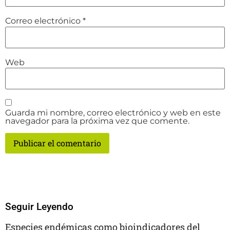
Correo electrónico
*
Web
Guarda mi nombre, correo electrónico y web en este
navegador para la próxima vez que comente.
Seguir Leyendo
Especies endémicas como bioindicadores del