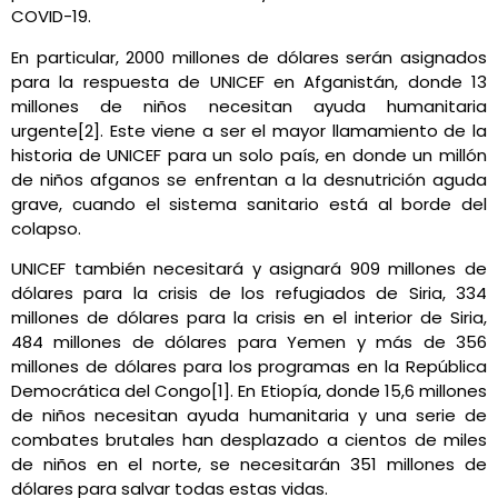
COVID-19.
En particular, 2000 millones de dólares serán asignados
para la respuesta de UNICEF en Afganistán, donde 13
millones de niños necesitan ayuda humanitaria
urgente[2]. Este viene a ser el mayor llamamiento de la
historia de UNICEF para un solo país, en donde un millón
de niños afganos se enfrentan a la desnutrición aguda
grave, cuando el sistema sanitario está al borde del
colapso.
UNICEF también necesitará y asignará 909 millones de
dólares para la crisis de los refugiados de Siria, 334
millones de dólares para la crisis en el interior de Siria,
484 millones de dólares para Yemen y más de 356
millones de dólares para los programas en la República
Democrática del Congo[1]. En Etiopía, donde 15,6 millones
de niños necesitan ayuda humanitaria y una serie de
combates brutales han desplazado a cientos de miles
de niños en el norte, se necesitarán 351 millones de
dólares para salvar todas estas vidas.