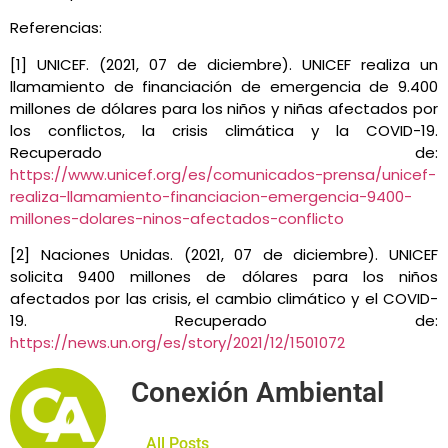
Referencias:
[1] UNICEF. (2021, 07 de diciembre). UNICEF realiza un
llamamiento de financiación de emergencia de 9.400
millones de dólares para los niños y niñas afectados por
los conflictos, la crisis climática y la COVID-19.
Recuperado de:
https://www.unicef.org/es/comunicados-prensa/unicef-
realiza-llamamiento-financiacion-emergencia-9400-
millones-dolares-ninos-afectados-conflicto
[2] Naciones Unidas. (2021, 07 de diciembre). UNICEF
solicita 9400 millones de dólares para los niños
afectados por las crisis, el cambio climático y el COVID-
19. Recuperado de:
https://news.un.org/es/story/2021/12/1501072
Conexión Ambiental
All Posts