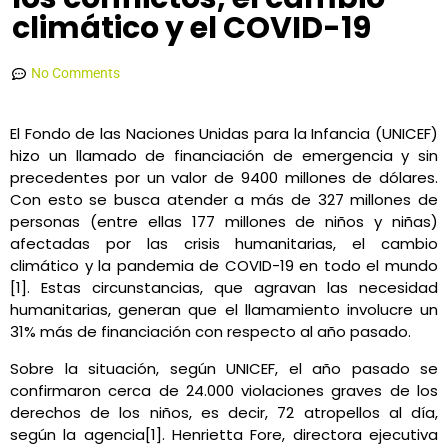
climático y el COVID-19
Conexión Ambiental
diciembre 9, 2021
12:44 pm
No Comments
El Fondo de las Naciones Unidas para la Infancia (UNICEF)
hizo un llamado de financiación de emergencia y sin
precedentes por un valor de 9400 millones de dólares.
Con esto se busca atender a más de 327 millones de
personas (entre ellas 177 millones de niños y niñas)
afectadas por las crisis humanitarias, el cambio
climático y la pandemia de COVID-19 en todo el mundo
[1]. Estas circunstancias, que agravan las necesidad
humanitarias, generan que el llamamiento involucre un
31% más de financiación con respecto al año pasado.
Sobre la situación, según UNICEF, el año pasado se
confirmaron cerca de 24.000 violaciones graves de los
derechos de los niños, es decir, 72 atropellos al día,
según la agencia[1]. Henrietta Fore, directora ejecutiva