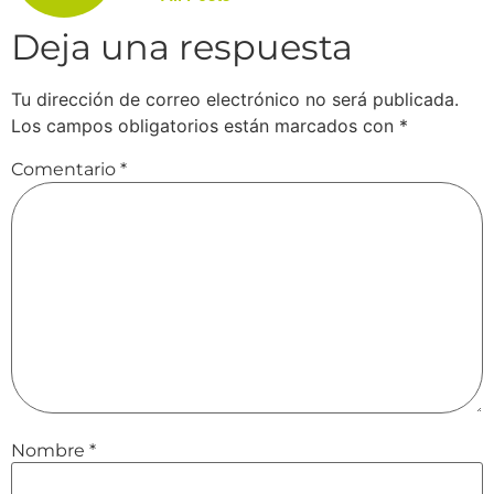
Deja una respuesta
Tu dirección de correo electrónico no será publicada.
Los campos obligatorios están marcados con
*
Comentario
*
Nombre
*