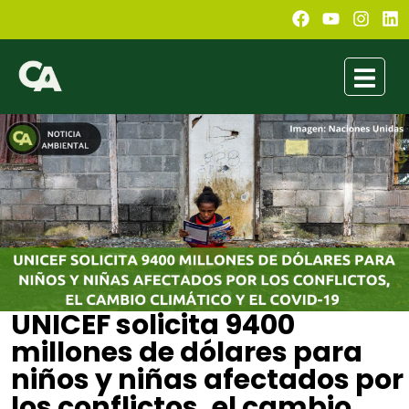
UNICEF solicita 9400
millones de dólares para
niños y niñas afectados por
los conflictos, el cambio