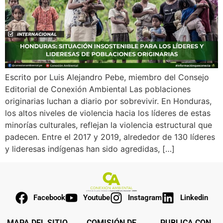
Escrito por Luis Alejandro Pebe, miembro del Consejo
Editorial de Conexión Ambiental Las poblaciones
originarias luchan a diario por sobrevivir. En Honduras,
los altos niveles de violencia hacia los líderes de estas
minorías culturales, reflejan la violencia estructural que
padecen. Entre el 2017 y 2019, alrededor de 130 líderes
y lideresas indígenas han sido agredidas, […]
Facebook
Youtube
Instagram
Linkedin
MAPA DEL SITIO
COMISIÓN DE
PUBLICA CON