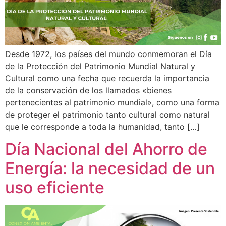
Desde 1972, los países del mundo conmemoran el Día
de la Protección del Patrimonio Mundial Natural y
Cultural como una fecha que recuerda la importancia
de la conservación de los llamados «bienes
pertenecientes al patrimonio mundial», como una forma
de proteger el patrimonio tanto cultural como natural
que le corresponde a toda la humanidad, tanto […]
Día Nacional del Ahorro de
Energía: la necesidad de un
uso eficiente