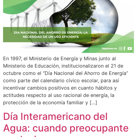
En 1997, el Ministerio de Energía y Minas junto al
Ministerio de Educación, institucionalizaron el 21 de
octubre como el “Día Nacional del Ahorro de Energía”
como parte del calendario cívico escolar, para así
incentivar cambios positivos en cuanto hábitos y
actitudes respecto al uso racional de energía, la
protección de la economía familiar y […]
Día Interamericano del
Agua: cuando preocupante