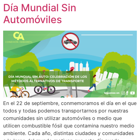
Día Mundial Sin
Automóviles
En el 22 de septiembre, conmemoramos el día en el que
todos y todas podemos transportarnos por nuestras
comunidades sin utilizar automóviles o medio que
utilicen combustible fósil que contamina nuestro medio
ambiente. Cada año, distintas ciudades y comunidades