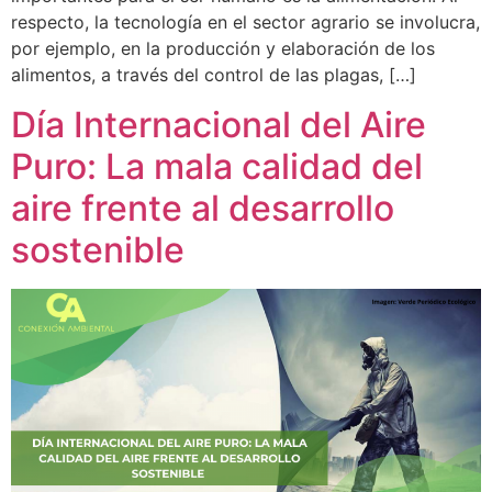
respecto, la tecnología en el sector agrario se involucra,
por ejemplo, en la producción y elaboración de los
alimentos, a través del control de las plagas, […]
Día Internacional del Aire
Puro: La mala calidad del
aire frente al desarrollo
sostenible