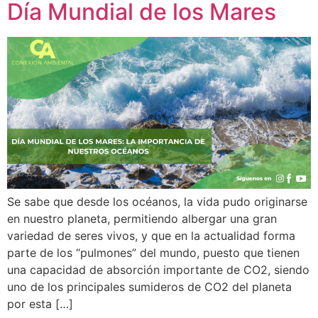
Día Mundial de los Mares
Se sabe que desde los océanos, la vida pudo originarse
en nuestro planeta, permitiendo albergar una gran
variedad de seres vivos, y que en la actualidad forma
parte de los “pulmones” del mundo, puesto que tienen
una capacidad de absorción importante de CO2, siendo
uno de los principales sumideros de CO2 del planeta
por esta […]