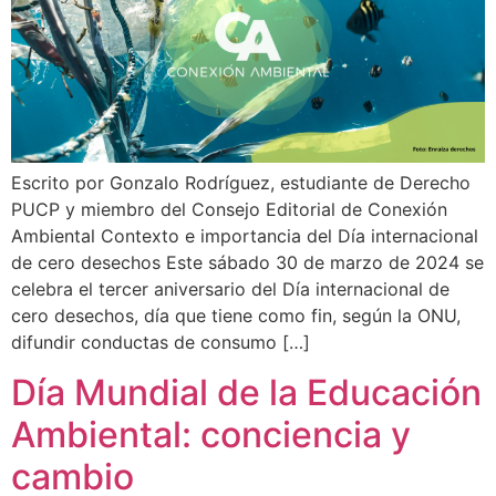
Escrito por Gonzalo Rodríguez, estudiante de Derecho
PUCP y miembro del Consejo Editorial de Conexión
Ambiental Contexto e importancia del Día internacional
de cero desechos Este sábado 30 de marzo de 2024 se
celebra el tercer aniversario del Día internacional de
cero desechos, día que tiene como fin, según la ONU,
difundir conductas de consumo […]
Día Mundial de la Educación
Ambiental: conciencia y
cambio