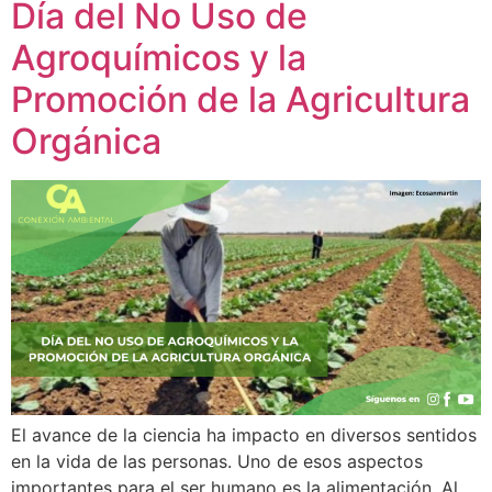
Día del No Uso de
Agroquímicos y la
Promoción de la Agricultura
Orgánica
El avance de la ciencia ha impacto en diversos sentidos
en la vida de las personas. Uno de esos aspectos
importantes para el ser humano es la alimentación. Al