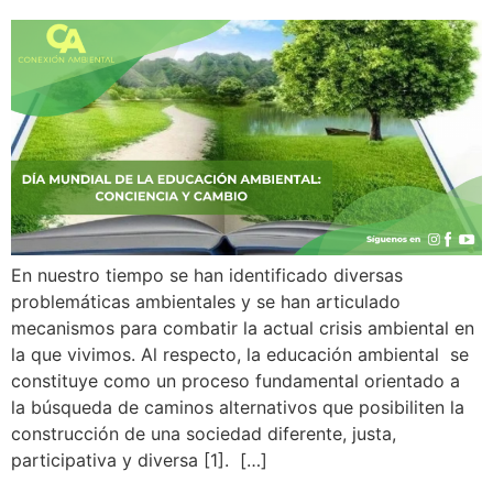
En nuestro tiempo se han identificado diversas
problemáticas ambientales y se han articulado
mecanismos para combatir la actual crisis ambiental en
la que vivimos. Al respecto, la educación ambiental se
constituye como un proceso fundamental orientado a
la búsqueda de caminos alternativos que posibiliten la
construcción de una sociedad diferente, justa,
participativa y diversa [1]. […]