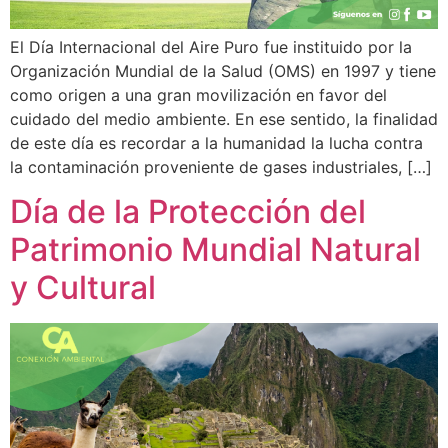
El Día Internacional del Aire Puro fue instituido por la
Organización Mundial de la Salud (OMS) en 1997 y tiene
como origen a una gran movilización en favor del
cuidado del medio ambiente. En ese sentido, la finalidad
de este día es recordar a la humanidad la lucha contra
la contaminación proveniente de gases industriales, […]
Día de la Protección del
Patrimonio Mundial Natural
y Cultural