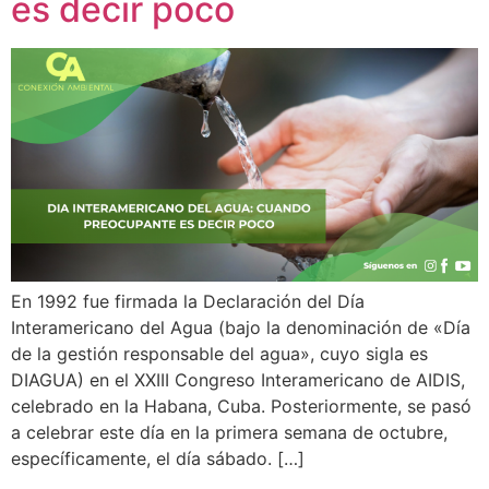
es decir poco
En 1992 fue firmada la Declaración del Día
Interamericano del Agua (bajo la denominación de «Día
de la gestión responsable del agua», cuyo sigla es
DIAGUA) en el XXIII Congreso Interamericano de AIDIS,
celebrado en la Habana, Cuba. Posteriormente, se pasó
a celebrar este día en la primera semana de octubre,
específicamente, el día sábado. […]