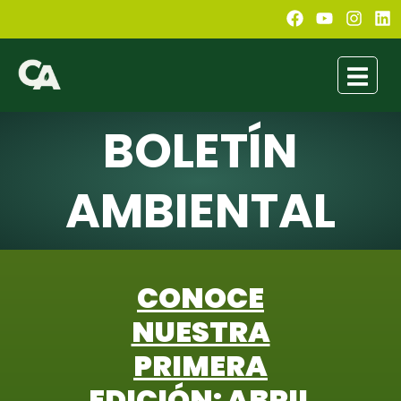
BOLETÍN
AMBIENTAL
CONOCE
NUESTRA
PRIMERA
EDICIÓN: ABRIL