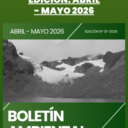
- MAYO 2026