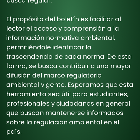
busca regular.
El propósito del boletín es facilitar al
lector el acceso y comprensión a la
información normativa ambiental,
permitiéndole identificar la
trascendencia de cada norma. De esta
forma, se busca contribuir a una mayor
difusión del marco regulatorio
ambiental vigente. Esperamos que esta
herramienta sea útil para estudiantes,
profesionales y ciudadanos en general
que buscan mantenerse informados
sobre la regulación ambiental en el
país.