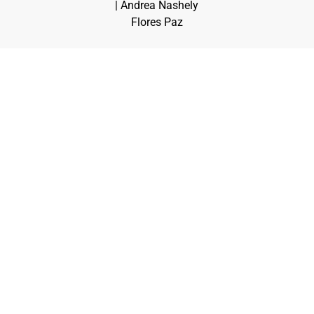
| Andrea Nashely
Flores Paz