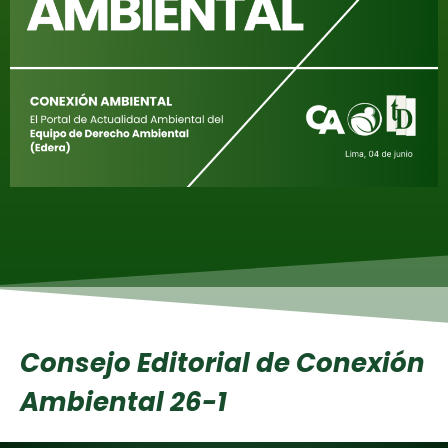
Consejo Editorial de Conexión
Ambiental 26-1