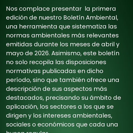
Nos complace presentar la primera
edición de nuestro Boletín Ambiental,
una herramienta que sistematiza las
normas ambientales más relevantes
emitidas durante los meses de abril y
mayo de 2026. Asimismo, este boletín
no solo recopila las disposiciones
normativas publicadas en dicho
período, sino que también ofrece una
descripción de sus aspectos más
destacados, precisando su ámbito de
aplicación, los sectores a los que se
dirigen y los intereses ambientales,
sociales o económicos que cada una