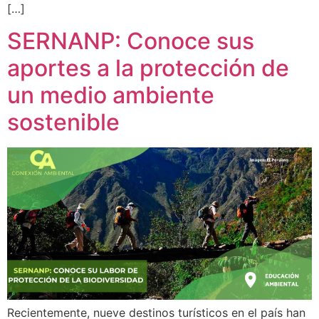
[…]
SERNANP: Conoce sus
aportes a la protección de
un medio ambiente
sostenible
Recientemente, nueve destinos turísticos en el país han