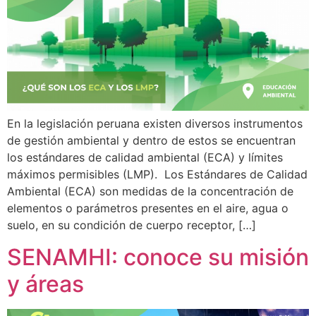
En la legislación peruana existen diversos instrumentos
de gestión ambiental y dentro de estos se encuentran
los estándares de calidad ambiental (ECA) y límites
máximos permisibles (LMP). Los Estándares de Calidad
Ambiental (ECA) son medidas de la concentración de
elementos o parámetros presentes en el aire, agua o
suelo, en su condición de cuerpo receptor, […]
SENAMHI: conoce su misión
y áreas