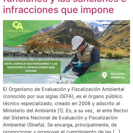
infracciones que impone
El Organismo de Evaluación y Fiscalización Ambiental
(conocido por sus siglas OEFA), es el órgano público
técnico especializado, creado en 2008 y adscrito al
Ministerio del Ambiente [1]. Es, a su vez, el ente Rector
del Sistema Nacional de Evaluación y Fiscalización
Ambiental (Sinefa). Se encarga, principalmente, de
promocionar y promover el cumplimiento de las […]