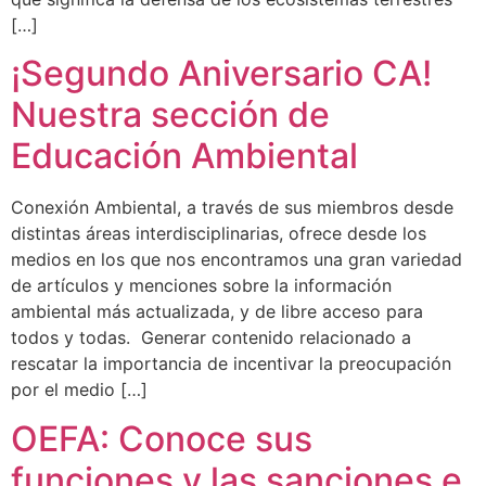
[…]
¡Segundo Aniversario CA!
Nuestra sección de
Educación Ambiental
Conexión Ambiental, a través de sus miembros desde
distintas áreas interdisciplinarias, ofrece desde los
medios en los que nos encontramos una gran variedad
de artículos y menciones sobre la información
ambiental más actualizada, y de libre acceso para
todos y todas. Generar contenido relacionado a
rescatar la importancia de incentivar la preocupación
por el medio […]
OEFA: Conoce sus
funciones y las sanciones e