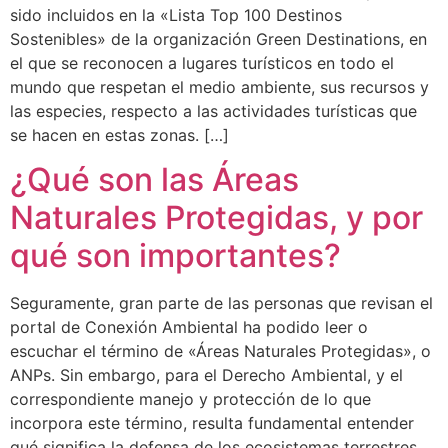
sido incluidos en la «Lista Top 100 Destinos
Sostenibles» de la organización Green Destinations, en
el que se reconocen a lugares turísticos en todo el
mundo que respetan el medio ambiente, sus recursos y
las especies, respecto a las actividades turísticas que
se hacen en estas zonas. […]
¿Qué son las Áreas
Naturales Protegidas, y por
qué son importantes?
Seguramente, gran parte de las personas que revisan el
portal de Conexión Ambiental ha podido leer o
escuchar el término de «Áreas Naturales Protegidas», o
ANPs. Sin embargo, para el Derecho Ambiental, y el
correspondiente manejo y protección de lo que
incorpora este término, resulta fundamental entender
qué significa la defensa de los ecosistemas terrestres