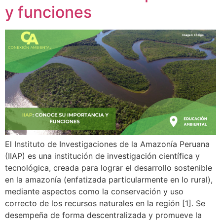
y funciones
El Instituto de Investigaciones de la Amazonía Peruana
(IIAP) es una institución de investigación científica y
tecnológica, creada para lograr el desarrollo sostenible
en la amazonía (enfatizada particularmente en lo rural),
mediante aspectos como la conservación y uso
correcto de los recursos naturales en la región [1]. Se
desempeña de forma descentralizada y promueve la