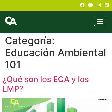
Categoría:
Educación Ambiental
101
¿Qué son los ECA y los
LMP?