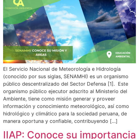
El Servicio Nacional de Meteorología e Hidrología
(conocido por sus siglas, SENAMHI) es un organismo
público descentralizado del Sector Defensa [1]. Este
organismo público ejecutor adscrito al Ministerio del
Ambiente, tiene como misión generar y proveer
información y conocimiento meteorológico, así como
hidrológico y climático para la sociedad peruana, de
manera oportuna y confiable, contribuyendo […]
IIAP: Conoce su importancia