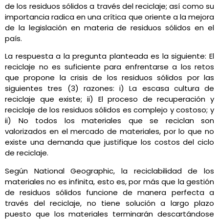
de los residuos sólidos a través del reciclaje; así como su
importancia radica en una crítica que oriente a la mejora
de la legislación en materia de residuos sólidos en el
país.
La respuesta a la pregunta planteada es la siguiente: El
reciclaje no es suficiente para enfrentarse a los retos
que propone la crisis de los residuos sólidos por las
siguientes tres (3) razones: i) La escasa cultura de
reciclaje que existe; ii) El proceso de recuperación y
reciclaje de los residuos sólidos es complejo y costoso; y
ii) No todos los materiales que se reciclan son
valorizados en el mercado de materiales, por lo que no
existe una demanda que justifique los costos del ciclo
de reciclaje.
Según National Geographic, la reciclabilidad de los
materiales no es infinita, esto es, por más que la gestión
de residuos sólidos funcione de manera perfecta a
través del reciclaje, no tiene solución a largo plazo
puesto que los materiales terminarán descartándose