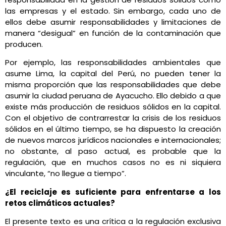
las empresas y el estado. Sin embargo, cada uno de
ellos debe asumir responsabilidades y limitaciones de
manera “desigual” en función de la contaminación que
producen.
Por ejemplo, las responsabilidades ambientales que
asume Lima, la capital del Perú, no pueden tener la
misma proporción que las responsabilidades que debe
asumir la ciudad peruana de Ayacucho. Ello debido a que
existe más producción de residuos sólidos en la capital.
Con el objetivo de contrarrestar la crisis de los residuos
sólidos en el último tiempo, se ha dispuesto la creación
de nuevos marcos jurídicos nacionales e internacionales;
no obstante, al paso actual, es probable que la
regulación, que en muchos casos no es ni siquiera
vinculante, “no llegue a tiempo”.
¿El reciclaje es suficiente para enfrentarse a los
retos climáticos actuales?
El presente texto es una crítica a la regulación exclusiva