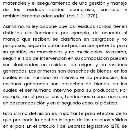
materiales y el aseguramiento de una gestión y manejo
de los residuos sólidos económica, sanitaria y
ambientalmente adecuada” (art. 1, DL 1278)
Asimismo, la ley dispone que los residuos sólidos tienen
distintas clasificaciones; por ejemplo, de acuerdo al
manejo que reciben, se clasifican en peligrosos y no
peligrosos; según la autoridad pública competente para
su gestión, en municipales y no municipales. Asimismo,
según el tipo de intervención en su composición pueden
ser clasificados en residuos en origen y en residuos
generados. Los primeros son desechos de bienes, en los
cuales el ser humano no intervino en su producción; los
residuos generados son desechos de bienes, en los
cuales el ser humano intervino para su producción. Por
ejemplo, en el primer caso, tendríamos a una manzana
en descomposición y en el segundo caso, al plástico.
Esta última definición es importante para efectos de lo
que pretende la gestión integral de los residuos sólidos
en el país. En el artículo 1 del Decreto legislativo 1278, se