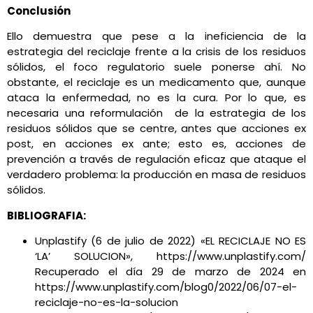
Conclusión
Ello demuestra que pese a la ineficiencia de la
estrategia del reciclaje frente a la crisis de los residuos
sólidos, el foco regulatorio suele ponerse ahí. No
obstante, el reciclaje es un medicamento que, aunque
ataca la enfermedad, no es la cura. Por lo que, es
necesaria una reformulación de la estrategia de los
residuos sólidos que se centre, antes que acciones ex
post, en acciones ex ante; esto es, acciones de
prevención a través de regulación eficaz que ataque el
verdadero problema: la producción en masa de residuos
sólidos.
BIBLIOGRAFIA:
Unplastify (6 de julio de 2022) «EL RECICLAJE NO ES
‘LA’ SOLUCION», https://www.unplastify.com/
Recuperado el día 29 de marzo de 2024 en
https://www.unplastify.com/blog0/2022/06/07-el-
reciclaje-no-es-la-solucion