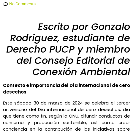
No Comments
Escrito por Gonzalo
Rodríguez, estudiante de
Derecho PUCP y miembro
del Consejo Editorial de
Conexión Ambiental
Contexto e importancia del Día internacional de cero
desechos
Este sábado 30 de marzo de 2024 se celebra el tercer
aniversario del Día internacional de cero desechos, día
que tiene como fin, según la ONU, difundir conductas de
consumo y producción sostenible; así como crear
conciencia en la contribución de las iniciativas sobre