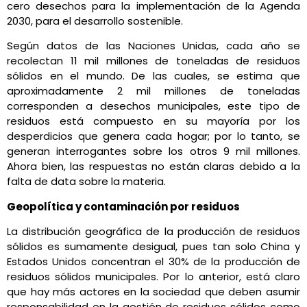
cero desechos para la implementación de la Agenda
2030, para el desarrollo sostenible.
Según datos de las Naciones Unidas, cada año se
recolectan 11 mil millones de toneladas de residuos
sólidos en el mundo. De las cuales, se estima que
aproximadamente 2 mil millones de toneladas
corresponden a desechos municipales, este tipo de
residuos está compuesto en su mayoría por los
desperdicios que genera cada hogar; por lo tanto, se
generan interrogantes sobre los otros 9 mil millones.
Ahora bien, las respuestas no están claras debido a la
falta de data sobre la materia.
Geopolítica y contaminación por residuos
La distribución geográfica de la producción de residuos
sólidos es sumamente desigual, pues tan solo China y
Estados Unidos concentran el 30% de la producción de
residuos sólidos municipales. Por lo anterior, está claro
que hay más actores en la sociedad que deben asumir
responsabilidad en la gestión de residuos sólidos como