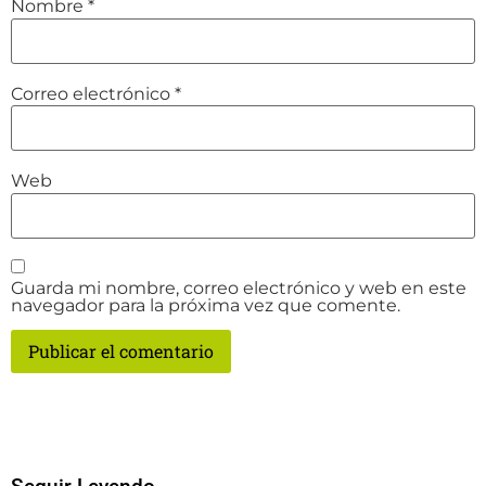
Nombre
*
Correo electrónico
*
Web
Guarda mi nombre, correo electrónico y web en este
navegador para la próxima vez que comente.