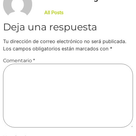
All Posts
Deja una respuesta
Tu dirección de correo electrónico no será publicada.
Los campos obligatorios están marcados con
*
Comentario
*