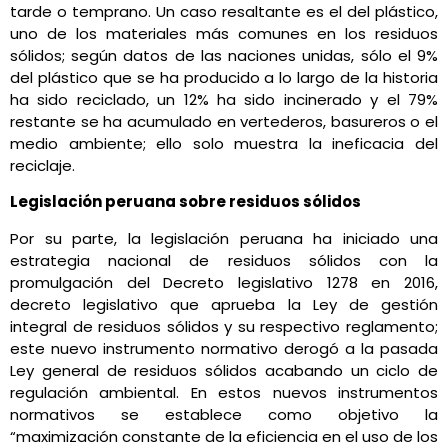
tarde o temprano. Un caso resaltante es el del plástico,
uno de los materiales más comunes en los residuos
sólidos; según datos de las naciones unidas, sólo el 9%
del plástico que se ha producido a lo largo de la historia
ha sido reciclado, un 12% ha sido incinerado y el 79%
restante se ha acumulado en vertederos, basureros o el
medio ambiente; ello solo muestra la ineficacia del
reciclaje.
Legislación peruana sobre residuos sólidos
Por su parte, la legislación peruana ha iniciado una
estrategia nacional de residuos sólidos con la
promulgación del Decreto legislativo 1278 en 2016,
decreto legislativo que aprueba la Ley de gestión
integral de residuos sólidos y su respectivo reglamento;
este nuevo instrumento normativo derogó a la pasada
Ley general de residuos sólidos acabando un ciclo de
regulación ambiental. En estos nuevos instrumentos
normativos se establece como objetivo la
“maximización constante de la eficiencia en el uso de los