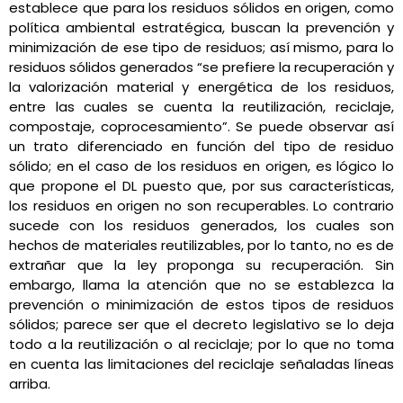
establece que para los residuos sólidos en origen, como
política ambiental estratégica, buscan la prevención y
minimización de ese tipo de residuos; así mismo, para lo
residuos sólidos generados “se prefiere la recuperación y
la valorización material y energética de los residuos,
entre las cuales se cuenta la reutilización, reciclaje,
compostaje, coprocesamiento”. Se puede observar así
un trato diferenciado en función del tipo de residuo
sólido; en el caso de los residuos en origen, es lógico lo
que propone el DL puesto que, por sus características,
los residuos en origen no son recuperables. Lo contrario
sucede con los residuos generados, los cuales son
hechos de materiales reutilizables, por lo tanto, no es de
extrañar que la ley proponga su recuperación. Sin
embargo, llama la atención que no se establezca la
prevención o minimización de estos tipos de residuos
sólidos; parece ser que el decreto legislativo se lo deja
todo a la reutilización o al reciclaje; por lo que no toma
en cuenta las limitaciones del reciclaje señaladas líneas
arriba.