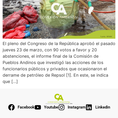
El pleno del Congreso de la República aprobó el pasado
jueves 23 de marzo, con 90 votos a favor y 20
abstenciones, el informe final de la Comisión de
Pueblos Andinos que investigó las acciones de los
funcionarios públicos y privados que ocasionaron el
derrame de petróleo de Repsol [1]. En este, se indica
que […]
Facebook
Youtube
Instagram
Linkedin