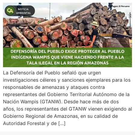
La Defensoría del Pueblo señaló que urgen
investigaciones céleres y sanciones ejemplares para los
responsables de amenazas y ataques contra
representantes del Gobierno Territorial Autónomo de la
Nación Wampis (GTANW). Desde hace más de dos
años, los representantes del GTANW vienen exigiendo al
Gobierno Regional de Amazonas, en su calidad de
Autoridad Forestal y de […]