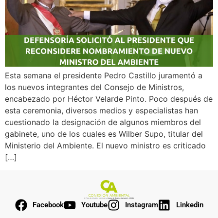
Esta semana el presidente Pedro Castillo juramentó a
los nuevos integrantes del Consejo de Ministros,
encabezado por Héctor Velarde Pinto. Poco después de
esta ceremonia, diversos medios y especialistas han
cuestionado la designación de algunos miembros del
gabinete, uno de los cuales es Wilber Supo, titular del
Ministerio del Ambiente. El nuevo ministro es criticado
[…]
Facebook
Youtube
Instagram
Linkedin