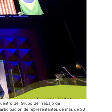
cuentro del Grupo de Trabajo de
participación de representantes de más de 30