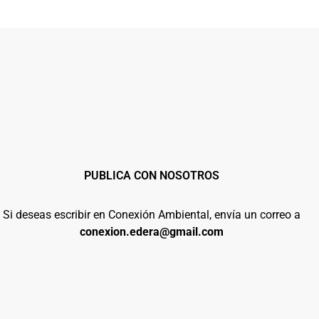
PUBLICA CON NOSOTROS
Si deseas escribir en Conexión Ambiental, envía un correo a
conexion.edera@gmail.com