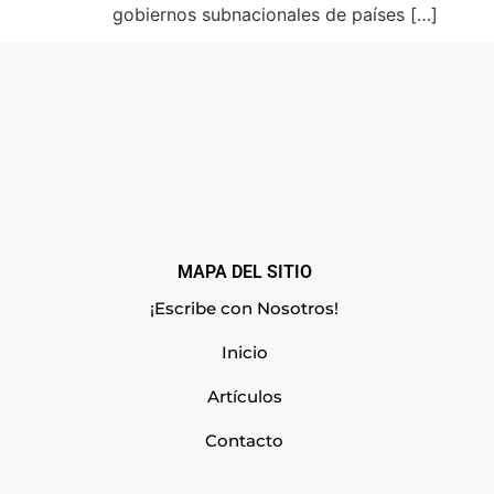
gobiernos subnacionales de países […]
MAPA DEL SITIO
¡Escribe con Nosotros!
Inicio
Artículos
Contacto