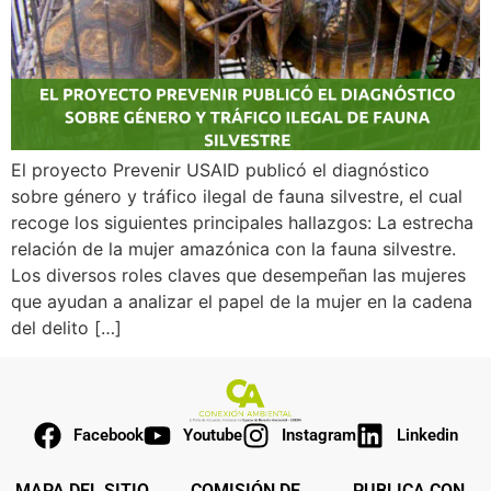
El proyecto Prevenir USAID publicó el diagnóstico
sobre género y tráfico ilegal de fauna silvestre, el cual
recoge los siguientes principales hallazgos: La estrecha
relación de la mujer amazónica con la fauna silvestre.
Los diversos roles claves que desempeñan las mujeres
que ayudan a analizar el papel de la mujer en la cadena
del delito […]
Facebook
Youtube
Instagram
Linkedin
MAPA DEL SITIO
COMISIÓN DE
PUBLICA CON