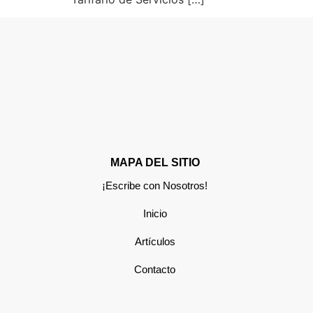
MAPA DEL SITIO
¡Escribe con Nosotros!
Inicio
Artículos
Contacto