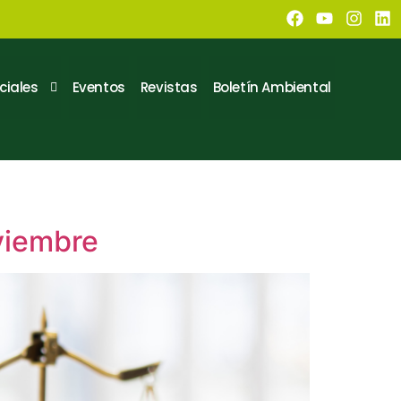
ciales
Eventos
Revistas
Boletín Ambiental
viembre