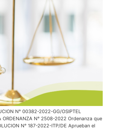
SOLUCION N° 00382-2022-GG/OSIPTEL
 LIMA ORDENANZA N° 2508-2022 Ordenanza que
SOLUCION N° 187-2022-ITP/DE Aprueban el