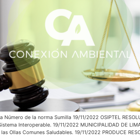
orma Número de la norma Sumilla 19/11/2022 OSIPTEL RE
del Sistema Interoperable. 19/11/2022 MUNICIPALIDAD DE
ver las Ollas Comunes Saludables. 19/11/2022 PRODUCE RE