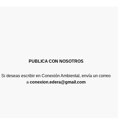
PUBLICA CON NOSOTROS
Si deseas escribir en Conexión Ambiental, envía un correo
a
conexion.edera@gmail.com