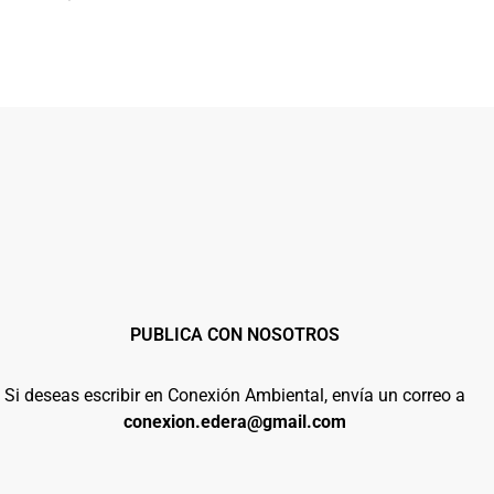
PUBLICA CON NOSOTROS
Si deseas escribir en Conexión Ambiental, envía un correo a
conexion.edera@gmail.com