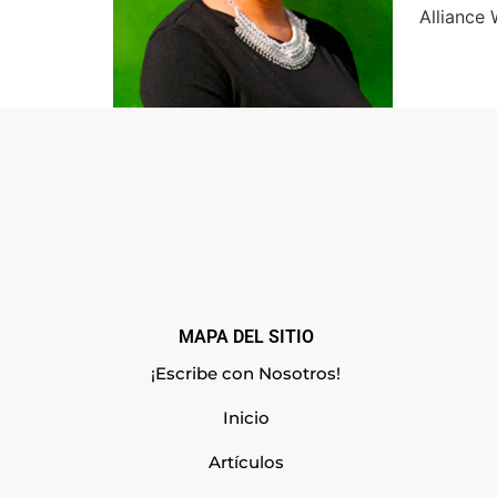
Alliance
MAPA DEL SITIO
¡Escribe con Nosotros!
Inicio
Artículos