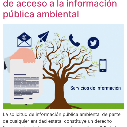
de acceso a la información
pública ambiental
La solicitud de información pública ambiental de parte
de cualquier entidad estatal constituye un derecho