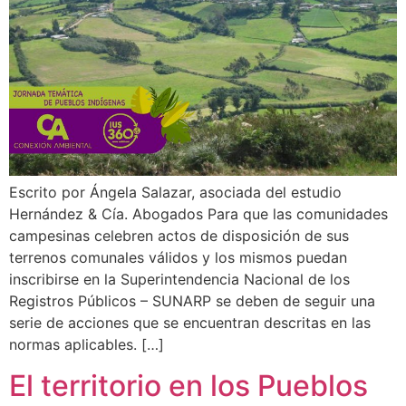
Escrito por Ángela Salazar, asociada del estudio
Hernández & Cía. Abogados Para que las comunidades
campesinas celebren actos de disposición de sus
terrenos comunales válidos y los mismos puedan
inscribirse en la Superintendencia Nacional de los
Registros Públicos – SUNARP se deben de seguir una
serie de acciones que se encuentran descritas en las
normas aplicables. […]
El territorio en los Pueblos