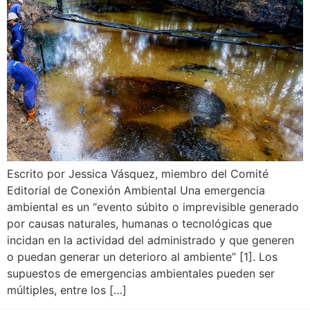
Escrito por Jessica Vásquez, miembro del Comité
Editorial de Conexión Ambiental Una emergencia
ambiental es un “evento súbito o imprevisible generado
por causas naturales, humanas o tecnológicas que
incidan en la actividad del administrado y que generen
o puedan generar un deterioro al ambiente” [1]. Los
supuestos de emergencias ambientales pueden ser
múltiples, entre los […]