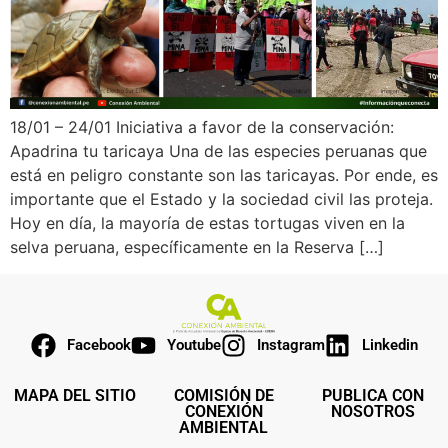
18/01 – 24/01 Iniciativa a favor de la conservación:
Apadrina tu taricaya Una de las especies peruanas que
está en peligro constante son las taricayas. Por ende, es
importante que el Estado y la sociedad civil las proteja.
Hoy en día, la mayoría de estas tortugas viven en la
selva peruana, específicamente en la Reserva […]
Facebook
Youtube
Instagram
Linkedin
MAPA DEL SITIO
COMISIÓN DE
PUBLICA CON
CONEXIÓN
NOSOTROS
AMBIENTAL