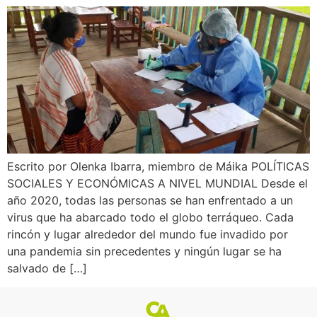
Escrito por Olenka Ibarra, miembro de Máika POLÍTICAS
SOCIALES Y ECONÓMICAS A NIVEL MUNDIAL Desde el
año 2020, todas las personas se han enfrentado a un
virus que ha abarcado todo el globo terráqueo. Cada
rincón y lugar alrededor del mundo fue invadido por
una pandemia sin precedentes y ningún lugar se ha
salvado de […]