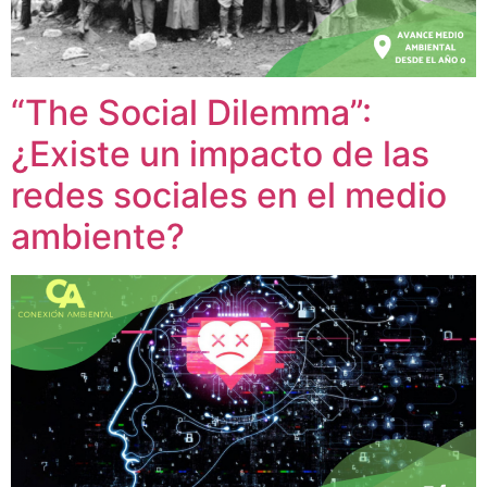
“The Social Dilemma”:
¿Existe un impacto de las
redes sociales en el medio
ambiente?