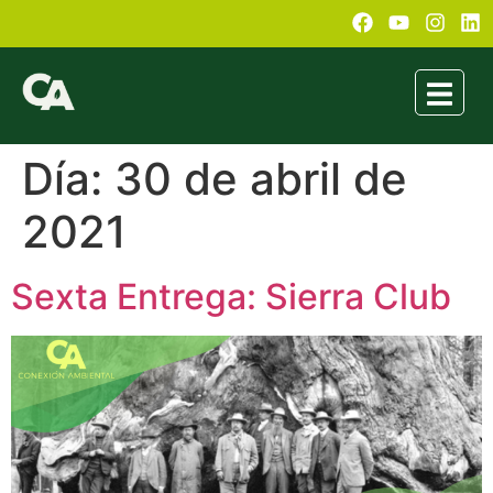
Día:
30 de abril de
2021
Sexta Entrega: Sierra Club