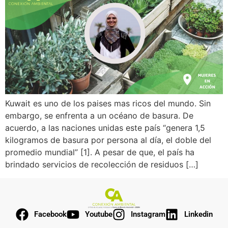
Kuwait es uno de los paises mas ricos del mundo. Sin
embargo, se enfrenta a un océano de basura. De
acuerdo, a las naciones unidas este país “genera 1,5
kilogramos de basura por persona al día, el doble del
promedio mundial” [1]. A pesar de que, el país ha
brindado servicios de recolección de residuos […]
Facebook
Youtube
Instagram
Linkedin