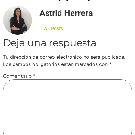
Astrid Herrera
All Posts
Deja una respuesta
Tu dirección de correo electrónico no será publicada.
Los campos obligatorios están marcados con
*
Comentario
*