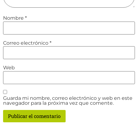
Nombre
*
Correo electrónico
*
Web
Guarda mi nombre, correo electrónico y web en este
navegador para la próxima vez que comente.