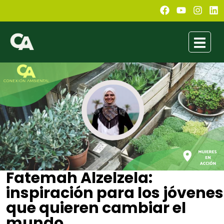
Fatemah Alzelzela:
inspiración para los jóvenes
que quieren cambiar el
mundo