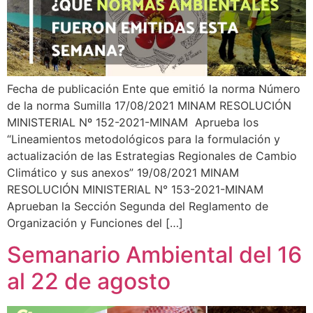
Fecha de publicación Ente que emitió la norma Número
de la norma Sumilla 17/08/2021 MINAM RESOLUCIÓN
MINISTERIAL Nº 152-2021-MINAM Aprueba los
“Lineamientos metodológicos para la formulación y
actualización de las Estrategias Regionales de Cambio
Climático y sus anexos” 19/08/2021 MINAM
RESOLUCIÓN MINISTERIAL N° 153-2021-MINAM
Aprueban la Sección Segunda del Reglamento de
Organización y Funciones del […]
Semanario Ambiental del 16
al 22 de agosto