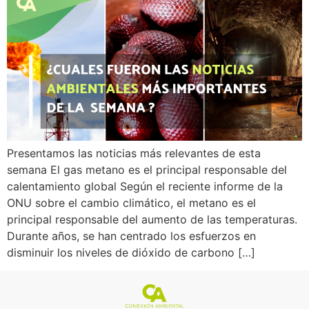
Presentamos las noticias más relevantes de esta
semana El gas metano es el principal responsable del
calentamiento global Según el reciente informe de la
ONU sobre el cambio climático, el metano es el
principal responsable del aumento de las temperaturas.
Durante años, se han centrado los esfuerzos en
disminuir los niveles de dióxido de carbono […]