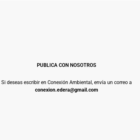
PUBLICA CON NOSOTROS
Si deseas escribir en Conexión Ambiental, envía un correo a
conexion.edera@gmail.com