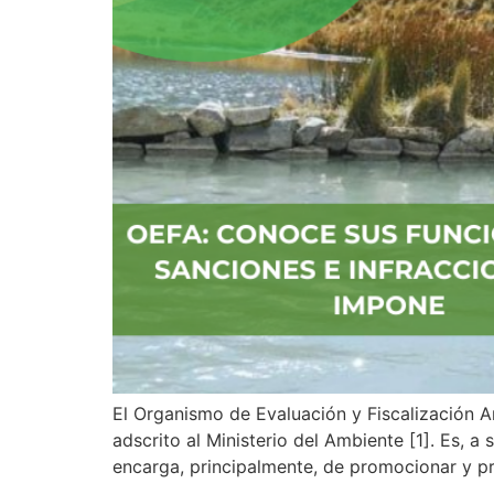
El Organismo de Evaluación y Fiscalización A
adscrito al Ministerio del Ambiente [1]. Es, a
encarga, principalmente, de promocionar y p