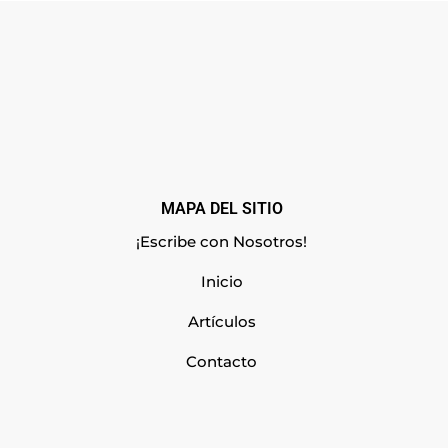
MAPA DEL SITIO
¡Escribe con Nosotros!
Inicio
Artículos
Contacto