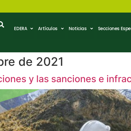
EDERA
Artículos
Noticias
Secciones Espe
bre de 2021
iones y las sanciones e infr