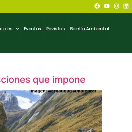
ciales
Eventos
Revistas
Boletín Ambiental
acciones que impone