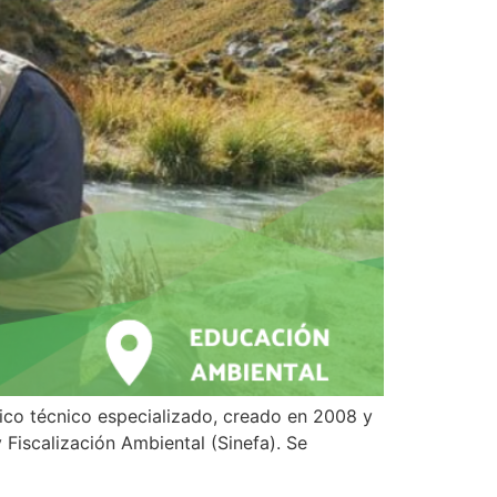
lico técnico especializado, creado en 2008 y
 Fiscalización Ambiental (Sinefa). Se