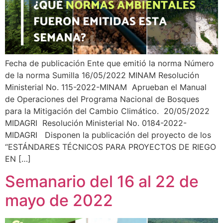
Fecha de publicación Ente que emitió la norma Número
de la norma Sumilla 16/05/2022 MINAM Resolución
Ministerial No. 115-2022-MINAM Aprueban el Manual
de Operaciones del Programa Nacional de Bosques
para la Mitigación del Cambio Climático. 20/05/2022
MIDAGRI Resolución Ministerial No. 0184-2022-
MIDAGRI Disponen la publicación del proyecto de los
“ESTÁNDARES TÉCNICOS PARA PROYECTOS DE RIEGO
EN […]
Semanario del 16 al 22 de
mayo de 2022