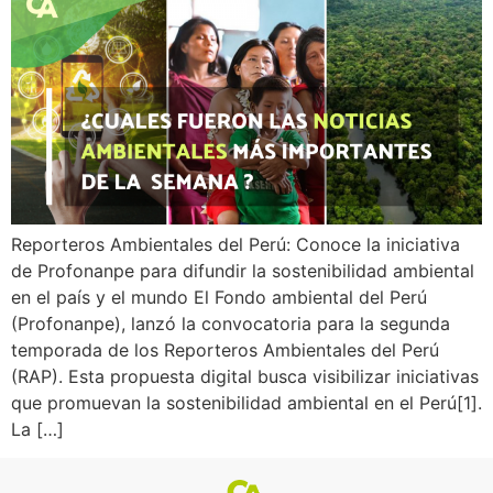
Reporteros Ambientales del Perú: Conoce la iniciativa
de Profonanpe para difundir la sostenibilidad ambiental
en el país y el mundo El Fondo ambiental del Perú
(Profonanpe), lanzó la convocatoria para la segunda
temporada de los Reporteros Ambientales del Perú
(RAP). Esta propuesta digital busca visibilizar iniciativas
que promuevan la sostenibilidad ambiental en el Perú[1].
La […]