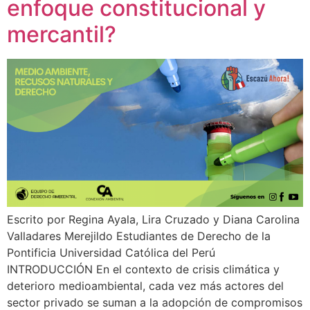
enfoque constitucional y
mercantil?
Escrito por Regina Ayala, Lira Cruzado y Diana Carolina
Valladares Merejildo Estudiantes de Derecho de la
Pontificia Universidad Católica del Perú
INTRODUCCIÓN En el contexto de crisis climática y
deterioro medioambiental, cada vez más actores del
sector privado se suman a la adopción de compromisos