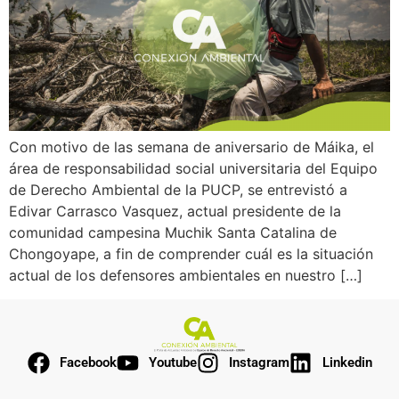
Con motivo de las semana de aniversario de Máika, el
área de responsabilidad social universitaria del Equipo
de Derecho Ambiental de la PUCP, se entrevistó a
Edivar Carrasco Vasquez, actual presidente de la
comunidad campesina Muchik Santa Catalina de
Chongoyape, a fin de comprender cuál es la situación
actual de los defensores ambientales en nuestro […]
Facebook
Youtube
Instagram
Linkedin