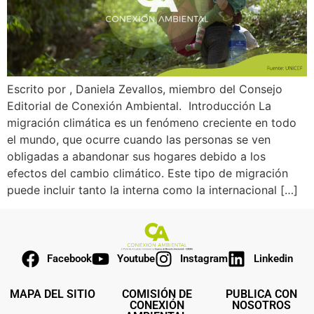
Escrito por , Daniela Zevallos, miembro del Consejo
Editorial de Conexión Ambiental. Introducción La
migración climática es un fenómeno creciente en todo
el mundo, que ocurre cuando las personas se ven
obligadas a abandonar sus hogares debido a los
efectos del cambio climático. Este tipo de migración
puede incluir tanto la interna como la internacional […]
Facebook
Youtube
Instagram
Linkedin
MAPA DEL SITIO
COMISIÓN DE
PUBLICA CON
CONEXIÓN
NOSOTROS