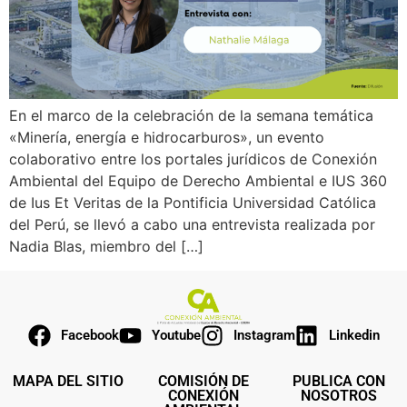
En el marco de la celebración de la semana temática
«Minería, energía e hidrocarburos», un evento
colaborativo entre los portales jurídicos de Conexión
Ambiental del Equipo de Derecho Ambiental e IUS 360
de Ius Et Veritas de la Pontificia Universidad Católica
del Perú, se llevó a cabo una entrevista realizada por
Nadia Blas, miembro del […]
Facebook
Youtube
Instagram
Linkedin
MAPA DEL SITIO
COMISIÓN DE
PUBLICA CON
CONEXIÓN
NOSOTROS