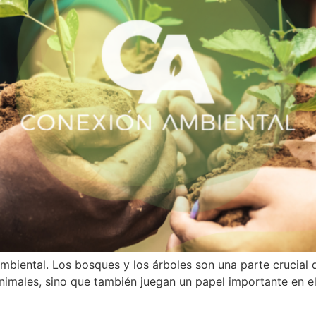
iental. Los bosques y los árboles son una parte crucial d
nimales, sino que también juegan un papel importante en el