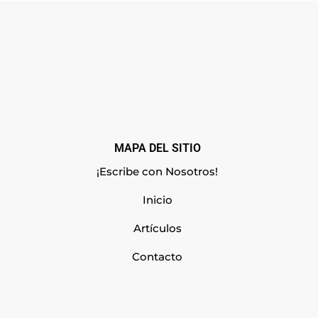
MAPA DEL SITIO
¡Escribe con Nosotros!
Inicio
Artículos
Contacto