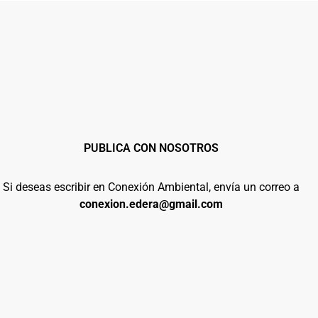
PUBLICA CON NOSOTROS
Si deseas escribir en Conexión Ambiental, envía un correo a
conexion.edera@gmail.com