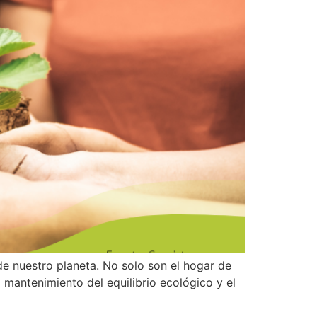
e nuestro planeta. No solo son el hogar de
 mantenimiento del equilibrio ecológico y el