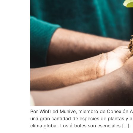
Por Winfried Munive, miembro de Conexión Amb
una gran cantidad de especies de plantas y a
clima global. Los árboles son esenciales […]