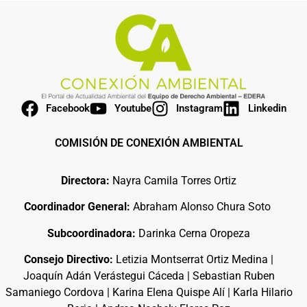
Facebook
Youtube
Instagram
Linkedin
COMISIÓN DE CONEXIÓN AMBIENTAL
Directora:
Nayra Camila Torres Ortiz
Coordinador General:
Abraham Alonso Chura Soto
Subcoordinadora:
Darinka Cerna Oropeza
Consejo Directivo:
Letizia Montserrat Ortiz Medina |
Joaquín Adán Verástegui Cáceda | Sebastian Ruben
Samaniego Cordova | Karina Elena Quispe Alí | Karla Hilario