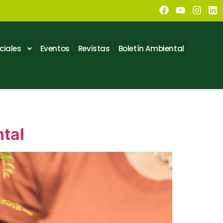
ciales
Eventos
Revistas
Boletín Ambiental
tal