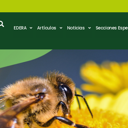
EDERA
Artículos
Noticias
Secciones Espe