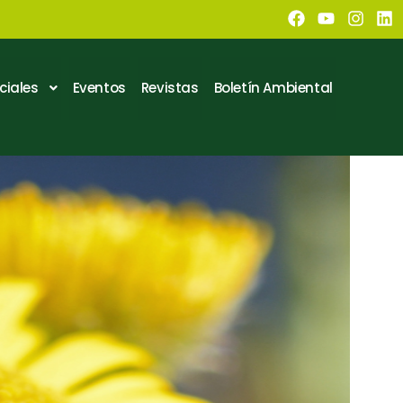
ciales
Eventos
Revistas
Boletín Ambiental