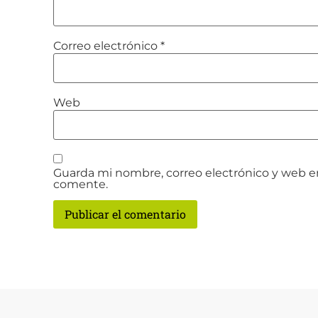
Correo electrónico
*
Web
Guarda mi nombre, correo electrónico y web e
comente.