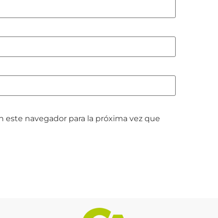
n este navegador para la próxima vez que