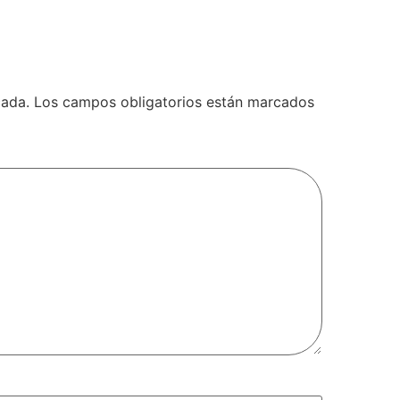
cada.
Los campos obligatorios están marcados