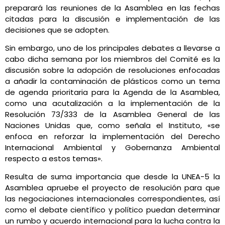
preparará las reuniones de la Asamblea en las fechas
citadas para la discusión e implementación de las
decisiones que se adopten.
Sin embargo, uno de los principales debates a llevarse a
cabo dicha semana por los miembros del Comité es la
discusión sobre la adopción de resoluciones enfocadas
a añadir la contaminación de plásticos como un tema
de agenda prioritaria para la Agenda de la Asamblea,
como una acutalización a la implementación de la
Resolución 73/333 de la Asamblea General de las
Naciones Unidas que, como señala el Instituto, «se
enfoca en reforzar la implementación del Derecho
Internacional Ambiental y Gobernanza Ambiental
respecto a estos temas».
Resulta de suma importancia que desde la UNEA-5 la
Asamblea apruebe el proyecto de resolución para que
las negociaciones internacionales correspondientes, así
como el debate científico y político puedan determinar
un rumbo y acuerdo internacional para la lucha contra la