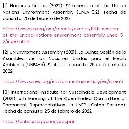
[1] Naciones Unidas (2022). Fifth session of the United
Nations Environment Assembly (UNEA-5.2). Fecha de
consulta: 25 de febrero de 2022.
https://www.un.org/esa/forests/events/fifth-session-
of-the-united-nations-environment-assembly-unea-5-
2/index.html
[2] UN Enviroment Assembly (2021). La Quinta Sesión de la
Asamblea de las Naciones Unidas para el Medio
Ambiente (UNEA-5). Fecha de consulta: 25 de febrero de
2022.
https://www.unep.org/environmentassembly/es/unea5
[3] International Institute for Sustainable Development
(2021). 5th Meeting of the Open-Ended Committee of
Permanent Representatives to UNEP (Online Session).
Fecha de consulta: 25 de febrero de 2022.
https://enb.iisd.org/unep/oecpr5