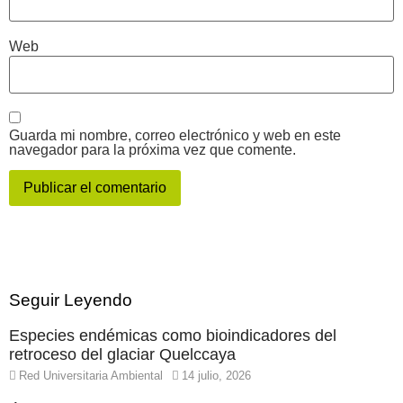
Web
Guarda mi nombre, correo electrónico y web en este
navegador para la próxima vez que comente.
Seguir Leyendo
Especies endémicas como bioindicadores del
retroceso del glaciar Quelccaya
Red Universitaria Ambiental
14 julio, 2026