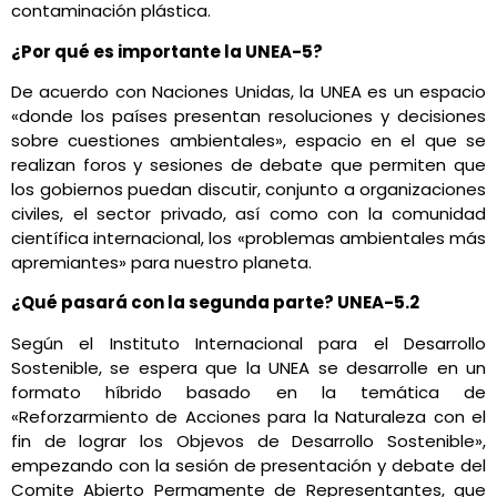
contaminación plástica.
¿Por qué es importante la UNEA-5?
De acuerdo con Naciones Unidas, la UNEA es un espacio
«donde los países presentan resoluciones y decisiones
sobre cuestiones ambientales», espacio en el que se
realizan foros y sesiones de debate que permiten que
los gobiernos puedan discutir, conjunto a organizaciones
civiles, el sector privado, así como con la comunidad
científica internacional, los «problemas ambientales más
apremiantes» para nuestro planeta.
¿Qué pasará con la segunda parte? UNEA-5.2
Según el Instituto Internacional para el Desarrollo
Sostenible, se espera que la UNEA se desarrolle en un
formato híbrido basado en la temática de
«Reforzarmiento de Acciones para la Naturaleza con el
fin de lograr los Objevos de Desarrollo Sostenible»,
empezando con la sesión de presentación y debate del
Comite Abierto Permamente de Representantes, que