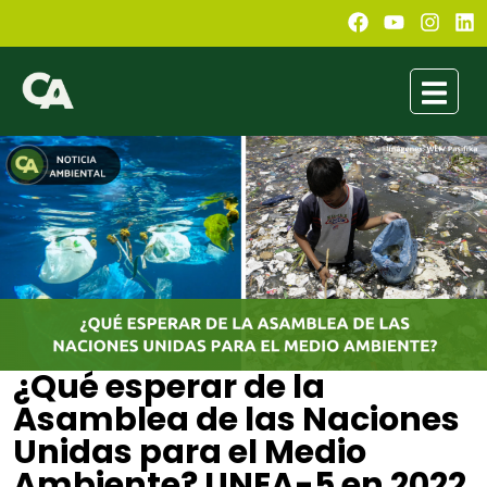
¿Qué esperar de la
Asamblea de las Naciones
Unidas para el Medio
Ambiente? UNEA-5 en 2022