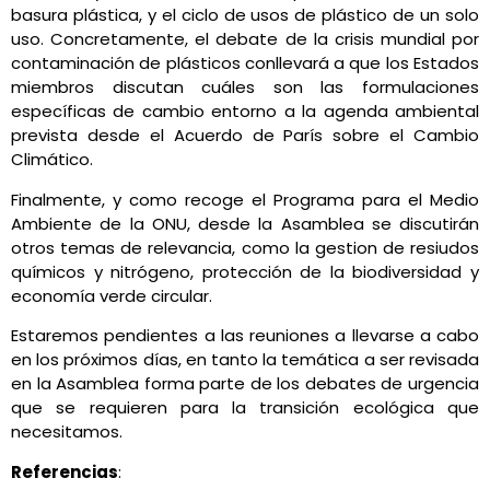
basura plástica, y el ciclo de usos de plástico de un solo
uso. Concretamente, el debate de la crisis mundial por
contaminación de plásticos conllevará a que los Estados
miembros discutan cuáles son las formulaciones
específicas de cambio entorno a la agenda ambiental
prevista desde el Acuerdo de París sobre el Cambio
Climático.
Finalmente, y como recoge el Programa para el Medio
Ambiente de la ONU, desde la Asamblea se discutirán
otros temas de relevancia, como la gestion de resiudos
químicos y nitrógeno, protección de la biodiversidad y
economía verde circular.
Estaremos pendientes a las reuniones a llevarse a cabo
en los próximos días, en tanto la temática a ser revisada
en la Asamblea forma parte de los debates de urgencia
que se requieren para la transición ecológica que
necesitamos.
Referencias
: