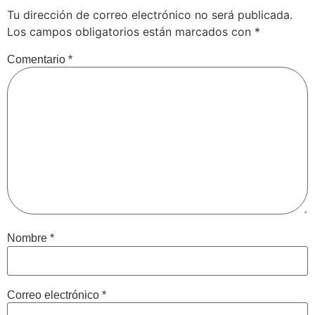
Tu dirección de correo electrónico no será publicada.
Los campos obligatorios están marcados con
*
Comentario
*
Nombre
*
Correo electrónico
*