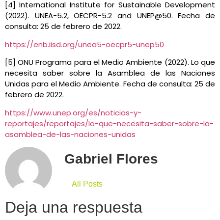
[4] International Institute for Sustainable Development
(2022). UNEA-5.2, OECPR-5.2 and UNEP@50. Fecha de
consulta: 25 de febrero de 2022.
https://enb.iisd.org/unea5-oecpr5-unep50
[5] ONU Programa para el Medio Ambiente (2022). Lo que
necesita saber sobre la Asamblea de las Naciones
Unidas para el Medio Ambiente. Fecha de consulta: 25 de
febrero de 2022.
https://www.unep.org/es/noticias-y-
reportajes/reportajes/lo-que-necesita-saber-sobre-la-
asamblea-de-las-naciones-unidas
Gabriel Flores
All Posts
Deja una respuesta