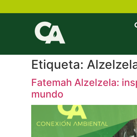
Etiqueta:
Alzelzel
Fatemah Alzelzela: ins
mundo