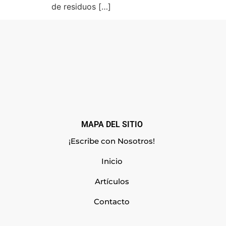
de residuos […]
MAPA DEL SITIO
¡Escribe con Nosotros!
Inicio
Artículos
Contacto