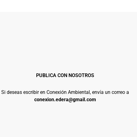
PUBLICA CON NOSOTROS
Si deseas escribir en Conexión Ambiental, envía un correo a
conexion.edera@gmail.com