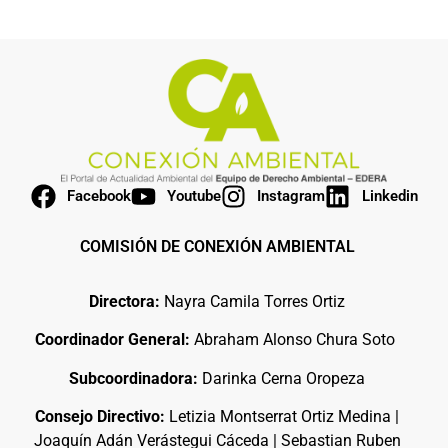
Facebook
Youtube
Instagram
Linkedin
COMISIÓN DE CONEXIÓN AMBIENTAL
Directora:
Nayra Camila Torres Ortiz
Coordinador General:
Abraham Alonso Chura Soto
Subcoordinadora:
Darinka Cerna Oropeza
Consejo Directivo:
Letizia Montserrat Ortiz Medina |
Joaquín Adán Verástegui Cáceda | Sebastian Ruben