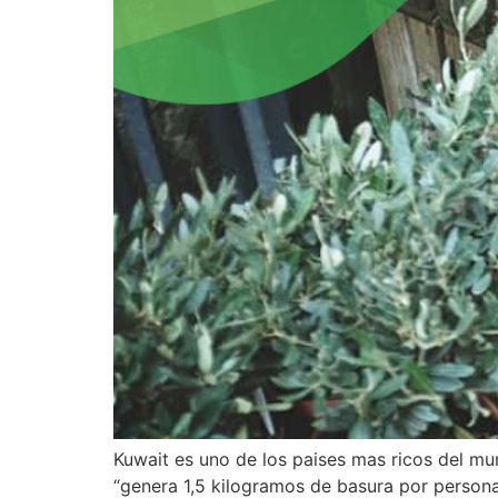
Kuwait es uno de los paises mas ricos del mu
“genera 1,5 kilogramos de basura por persona 