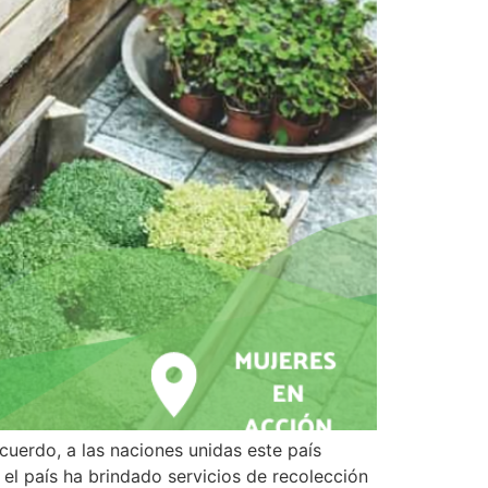
uerdo, a las naciones unidas este país
 el país ha brindado servicios de recolección