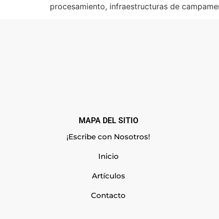
procesamiento, infraestructuras de campamen
MAPA DEL SITIO
¡Escribe con Nosotros!
Inicio
Artículos
Contacto