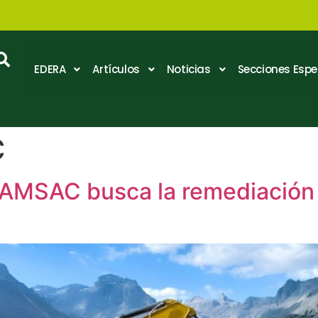
EDERA
Artículos
Noticias
Secciones Espe
C
 AMSAC busca la remediación