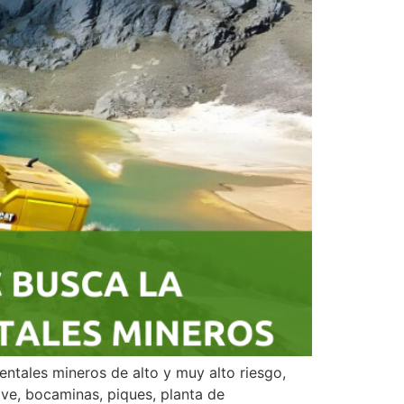
ntales mineros de alto y muy alto riesgo,
ve, bocaminas, piques, planta de