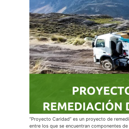
“Proyecto Caridad” es un proyecto de remedia
entre los que se encuentran componentes de 