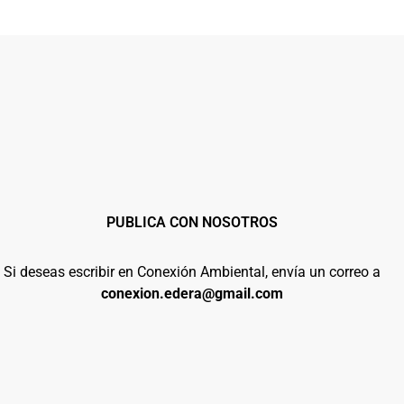
PUBLICA CON NOSOTROS
Si deseas escribir en Conexión Ambiental, envía un correo a
conexion.edera@gmail.com