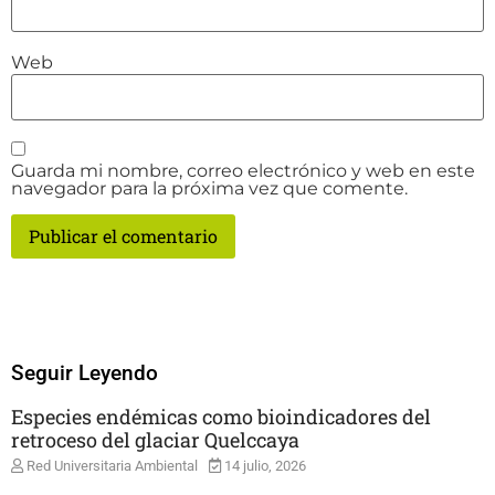
Web
Guarda mi nombre, correo electrónico y web en este
navegador para la próxima vez que comente.
Seguir Leyendo
Especies endémicas como bioindicadores del
retroceso del glaciar Quelccaya
Red Universitaria Ambiental
14 julio, 2026