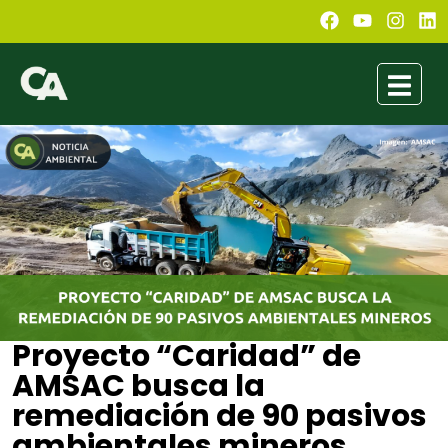
Proyecto “Caridad” de
AMSAC busca la
remediación de 90 pasivos
ambientales mineros