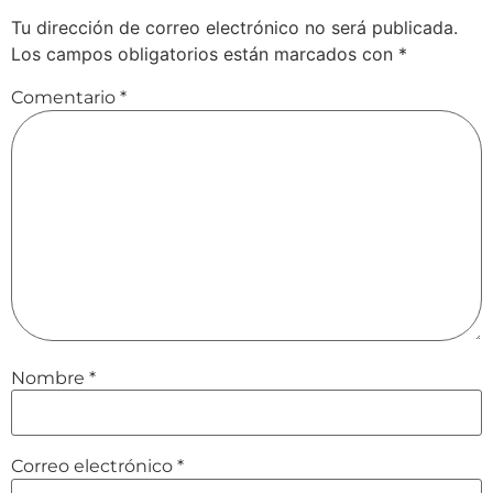
Tu dirección de correo electrónico no será publicada.
Los campos obligatorios están marcados con
*
Comentario
*
Nombre
*
Correo electrónico
*